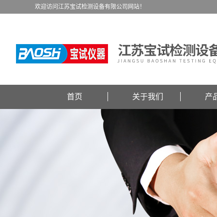
欢迎访问江苏宝试检测设备有限公司网站！
首页
关于我们
产