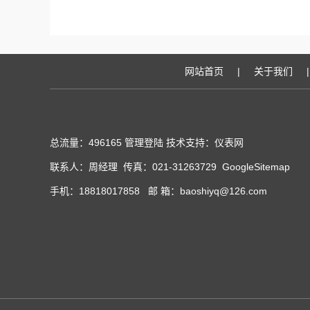
网站首页
|
关于我们
|
总流量：496165
管理登陆
技术支持：
仪表网
联系人：周经理 传真：021-31263729
GoogleSitemap
手机：18818017858 邮 箱：baoshiyq@126.com