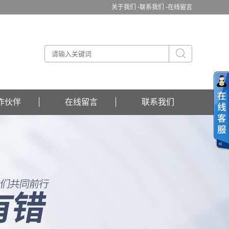
关于我们 -
联系我们 -
在线留言
作伙伴
在线留言
联系我们