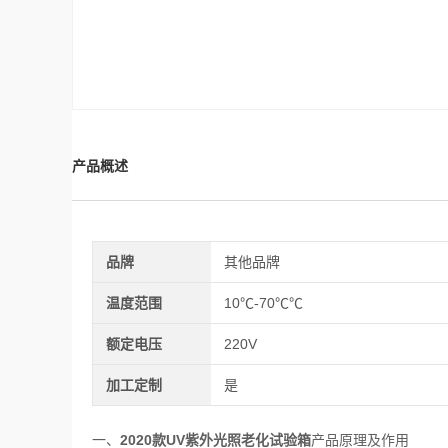
产品概述
品牌
其他品牌
温度范围
10℃-70℃℃
额定电压
220V
加工定制
是
2020款UV紫外光照老化试验箱
产品原理及作用
一、