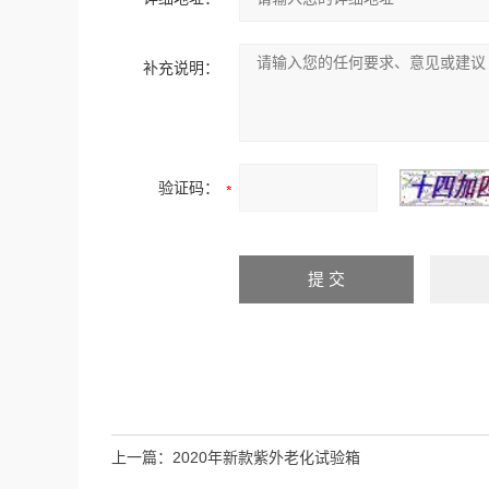
补充说明：
验证码：
上一篇：
2020年新款紫外老化试验箱