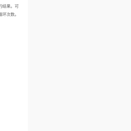
的结果。可
循环次数。