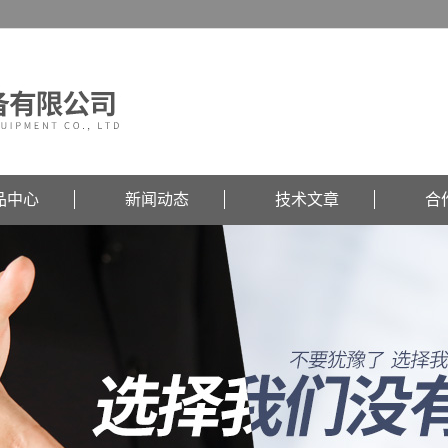
品中心
新闻动态
技术文章
合