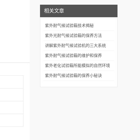
相关文章
紫外耐气候试验箱技术揭秘
紫外光耐气候试验箱的保养方法
讲解紫外耐气候试验机的三大系统
紫外耐气候试验箱的维护和保养
紫外老化试验箱所能模拟的自然环境
条件
紫外耐气候试验箱的保养小秘诀