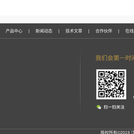
产品中心
|
新闻动态
|
技术文章
|
合作伙伴
|
在线
版权所有©2019