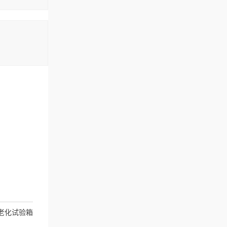
老化试验箱