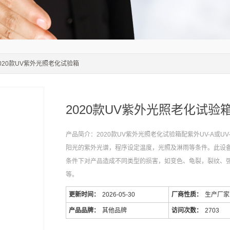
2020款UV紫外光照老化试验箱
2020款UV紫外光照老化试验
产品简介：2020款UV紫外光照老化试验箱配紫外UV-A或U
阳光的紫外光谱，程序设定温度，光照及淋雨等条件。此设
条件下对产品造成不同类型的损害，如变色、龟裂，裂纹、
等。
更新时间：
2026-05-30
厂商性质：
生产厂家
产品品牌：
其他品牌
访问次数：
2703