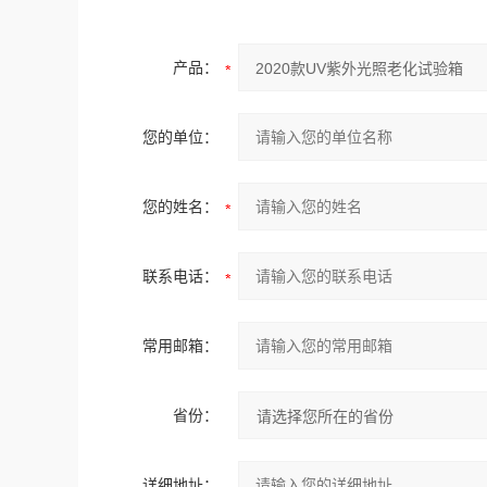
产品：
您的单位：
您的姓名：
联系电话：
常用邮箱：
省份：
详细地址：