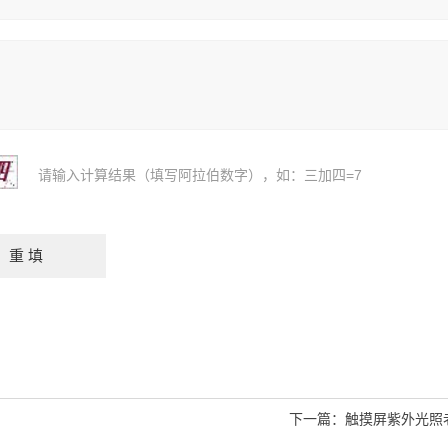
请输入计算结果（填写阿拉伯数字），如：三加四=7
下一篇：
触摸屏紫外光照