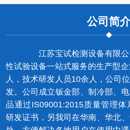
公司
简
江苏宝试检测设备有限公
性试验设备一站式服务的生产型企
人，技术研发人员10余人，公司
发。公司成立钣金部、制冷部、电
品通过IS09001:2015质量管
研发证书，另我司在华南、华北、