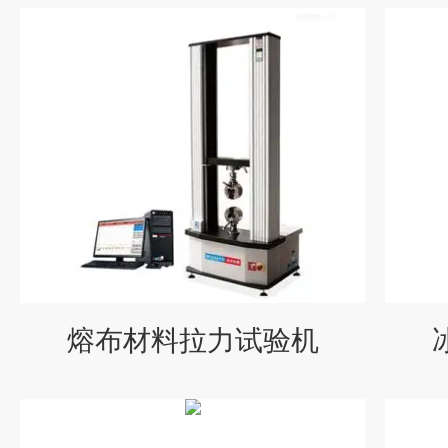
熔布材料拉力试验机