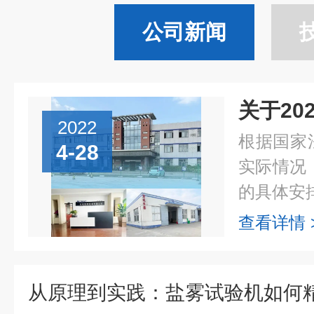
公司新闻
2022
根据国家
4-28
实际情况
的具体安排
查看详情 