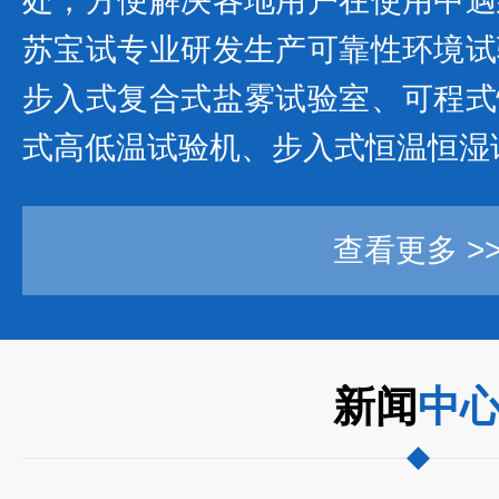
处，方便解决各地用户在使用中
苏宝试专业研发生产可靠性环境试
步入式复合式盐雾试验室、可程式
式高低温试验机、步入式恒温恒湿试
查看更多 >
新闻
中