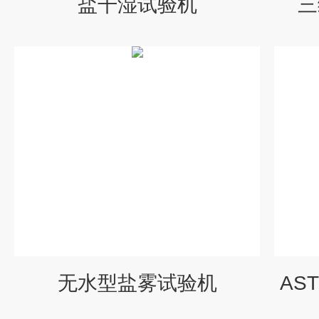
盐干湿试验机
三
无水型盐雾试验机
AS