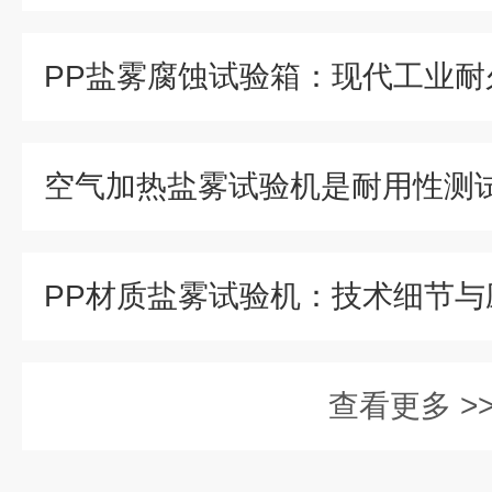
PP材质盐雾试验机：技术细节与
查看更多 >