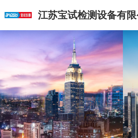
江苏宝试检测设备有限