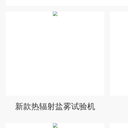
新款热辐射盐雾试验机