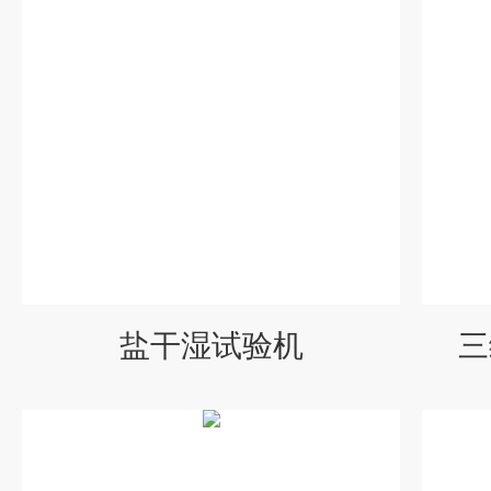
盐干湿试验机
三