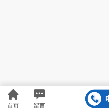
首页
留言