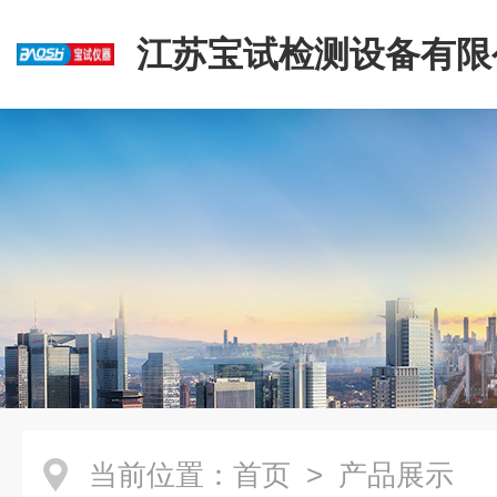
江苏宝试检测设备有限
当前位置：
首页
> 产品展示