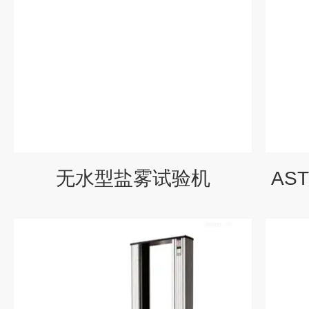
无水型盐雾试验机
AS