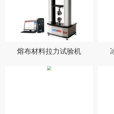
熔布材料拉力试验机