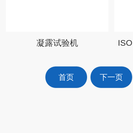
凝露试验机
IS
首页
下一页