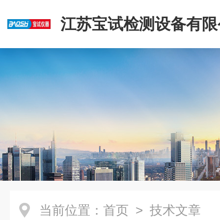
江苏宝试检测设备有限
当前位置：
首页
> 技术文章