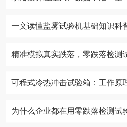
一文读懂盐雾试验机基础知识科