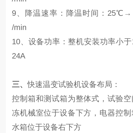
9、降温速率：降温时间：25℃→ 
/min
10、设备功率：整机安装功率小于1
24A
三、
快速温变试验机设备布局：
控制箱和测试箱为整体式，试验空
冻机械室位于设备下方，电器控制
水箱位于设备右下方