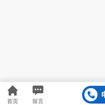
首页
留言