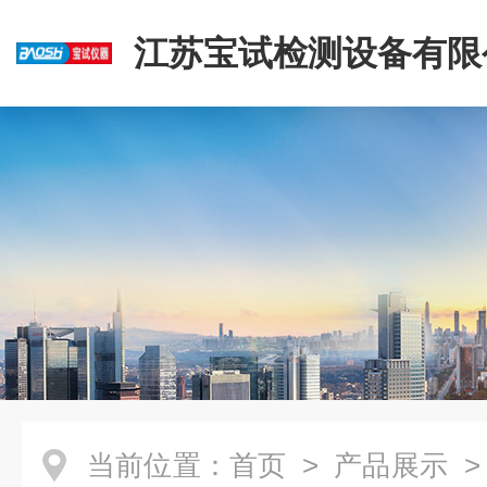
江苏宝试检测设备有限
当前位置：
首页
>
产品展示