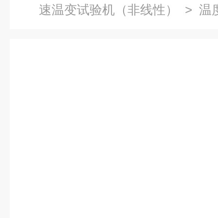
速温变试验机（非线性）
> 温