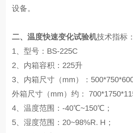
设备。
二、温度快速变化试验机
技术指标
1、型号：BS-225C
2、内箱容积：225升
3、内箱尺寸（mm）：500*750*600(
外箱尺寸（mm）约： 700*1750*115
4、温度范围：-40℃~150℃；
5、湿度范围：20~98%R. H；