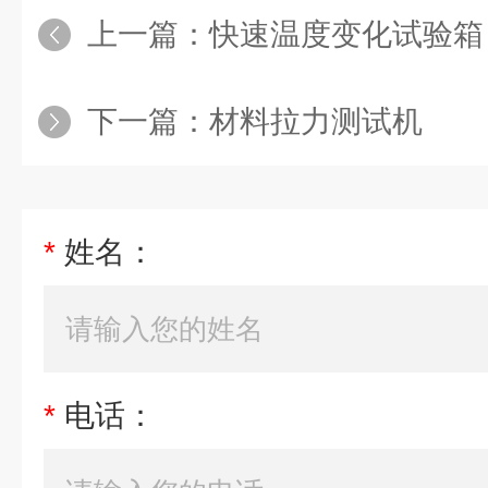
上一篇：
快速温度变化试验箱
下一篇：
材料拉力测试机
*
姓名：
*
电话：