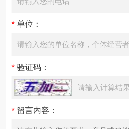
*
单位：
*
验证码：
*
留言内容：