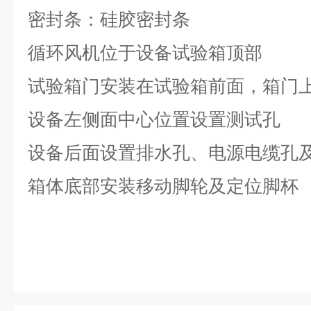
密封条：硅胶密封条
循环风机位于设备试验箱顶部
试验箱门安装在试验箱前面，箱门
设备左侧面中心位置设置测试孔
设备后面设置排水孔、电源电缆孔
箱体底部安装移动脚轮及定位脚杯