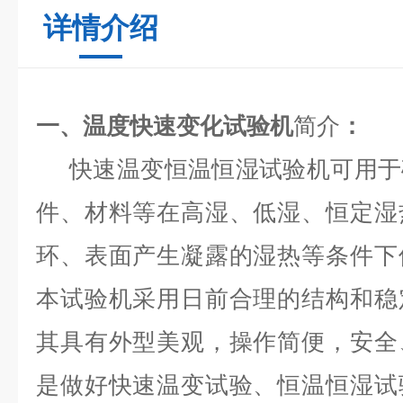
详情介绍
一、
温度快速变化试验机
简介
：
快速温变恒温恒湿试验机可用于
件、材料等在高湿、低湿、恒定湿
环、表面产生凝露的湿热等条件下
本试验机采用日前合理的结构和稳
其具有外型美观，操作简便，安全
是做好快速温变试验、恒温恒湿试