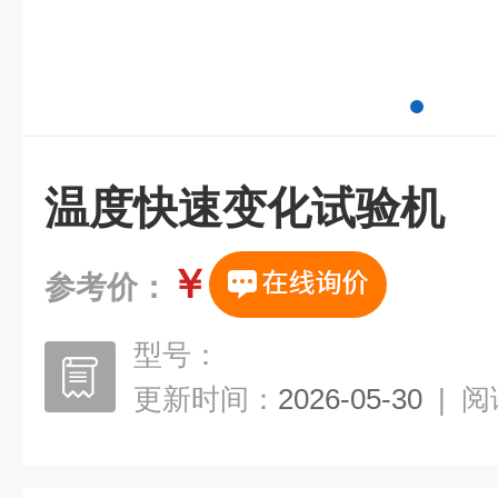
温度快速变化试验机
￥
参考价：
型号：
更新时间：
2026-05-30
|
阅