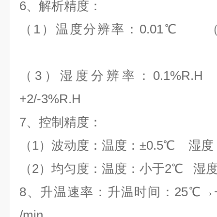
6、解析精度：
（1）温度分辨率：0.01℃ 
（3）湿度分辨率：0.1%R.
+2/-3%R.H
7、控制精度：
（1）波动度：温度：±0.5℃ 湿度：
（2）均匀度：温度：小于2℃ 湿度：
8、升温速率：升温时间：25℃→+
/min