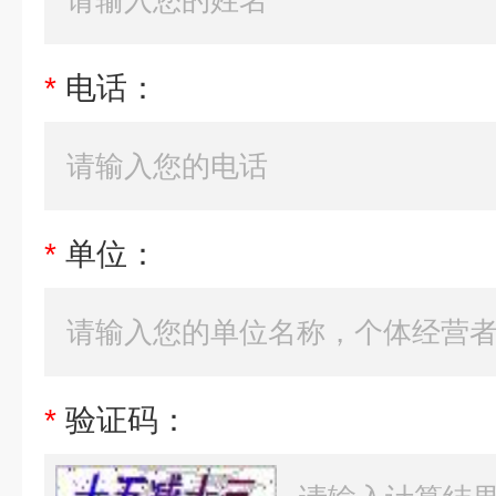
*
电话：
*
单位：
*
验证码：