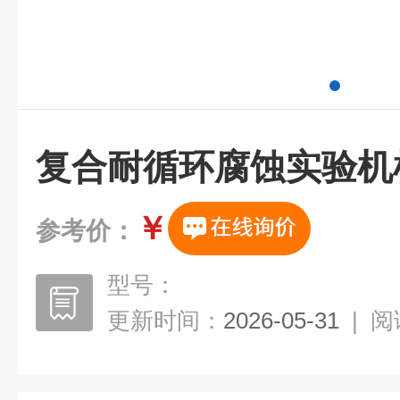
复合耐循环腐蚀实验机
￥
参考价：
型号：
更新时间：
2026-05-31
|
阅