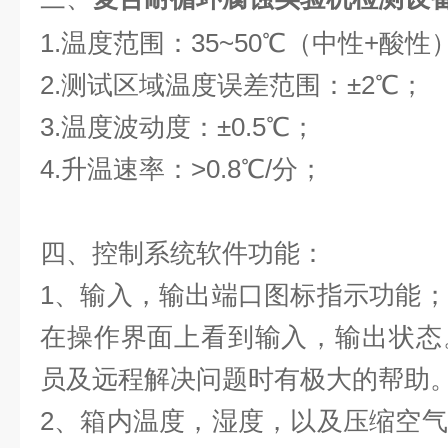
1.温度范围：35~50℃（中性+酸性
2.测试区域温度误差范围：±2℃；
3.温度波动度：±0.5℃；
4.升温速率：>0.8℃/分；
四、控制系统软件功能：
1、输入，输出端口图标指示功能
在操作界面上看到输入，输出状态
员及远程解决问题时有极大的帮助
2、箱内温度，湿度，以及压缩空