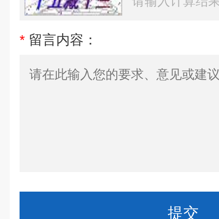
*
留言内容：