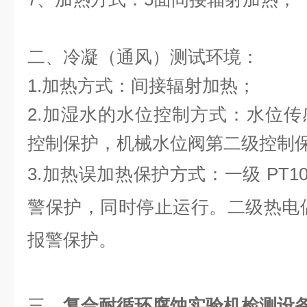
二、冷凝（通风）测试环境：
1.加热方式：间接辐射加热；
2.加湿水的水位控制方式：水位
控制保护，机械水位阀第二级控制
3.加热误加热保护方式：一级 PT1
警保护，同时停止运行。二级热电
报警保护。
三、
复合耐循环腐蚀实验机检测设