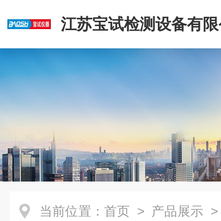
江苏宝试检测设备有限
当前位置：
首页
>
产品展示
>