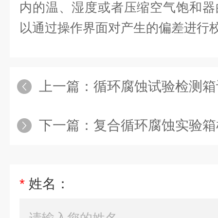
内的温、湿度或者压缩空气饱和器
以通过操作界面对产生的偏差进行
上一篇：
循环腐蚀试验检测箱
下一篇：
复合循环腐蚀实验箱
*
姓名：