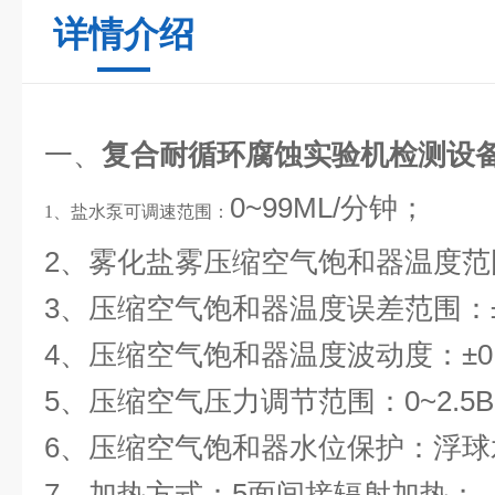
详情介绍
一、
复合耐循环腐蚀实验机检测设
0~99ML/分钟；
1、盐水泵可调速范围：
2、雾化盐雾压缩空气饱和器温度范围
3、压缩空气饱和器温度误差范围：±
4、压缩空气饱和器温度波动度：±0
5、压缩空气压力调节范围：0~2.5B
6、压缩空气饱和器水位保护：浮球
7、加热方式：5面间接辐射加热；