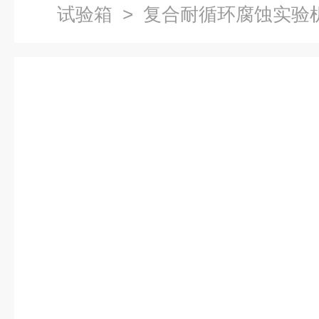
试验箱
> 复合耐循环腐蚀实验