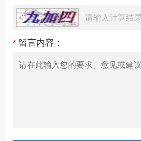
*
留言内容：