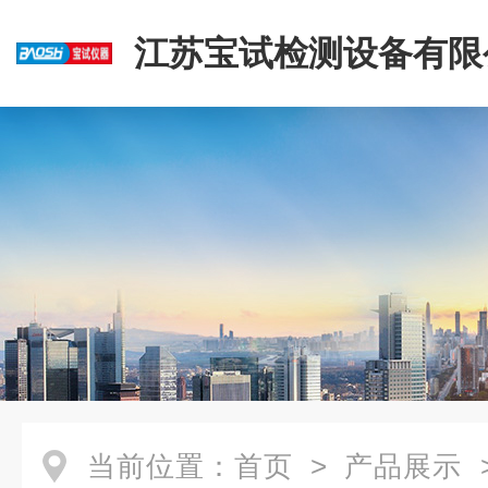
江苏宝试检测设备有限
当前位置：
首页
>
产品展示