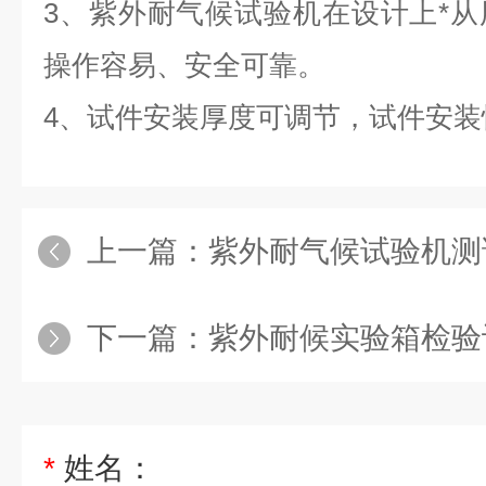
3、紫外耐气候试验机在设计上*
操作容易、安全可靠。
4、试件安装厚度可调节，试件安装
上一篇：
紫外耐气候试验机测
下一篇：
紫外耐候实验箱检验
*
姓名：