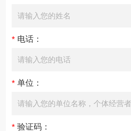
*
电话：
*
单位：
*
验证码：