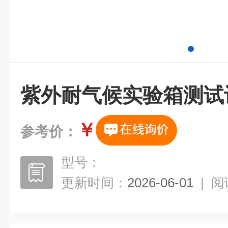
紫外耐气候实验箱测试
￥
参考价：
型号：
更新时间：
2026-06-01
|
阅