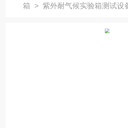
箱
> 紫外耐气候实验箱测试设