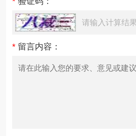
*
验证码：
*
留言内容：