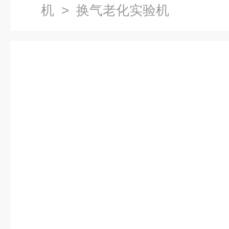
机
> 换气老化实验机