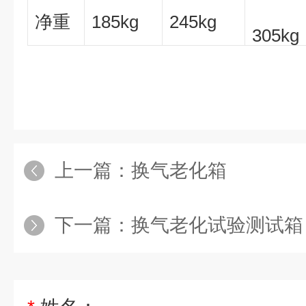
净重
185kg
245kg
305kg
上一篇：
换气老化箱
下一篇：
换气老化试验测试箱