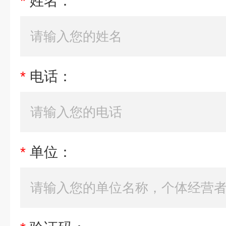
*
姓名：
*
电话：
*
单位：