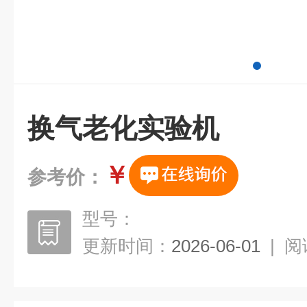
换气老化实验机
￥
参考价：
型号：
更新时间：
2026-06-01
|
阅