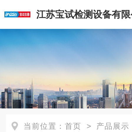
江苏宝试检测设备有限
当前位置：
首页
>
产品展示