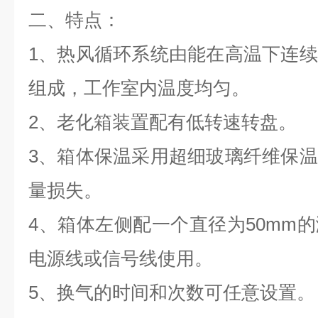
二、特点：
1、
热风循环系统由能在高温下连续
组成，工作室内温度均匀。
2、老化箱装置配有低转速转盘。
3、箱体保温采用超细玻璃纤维保
量损失。
4、箱体左侧配一个直径为50mm
电源线或信号线使用。
5、换气的时间和次数可任意设置。