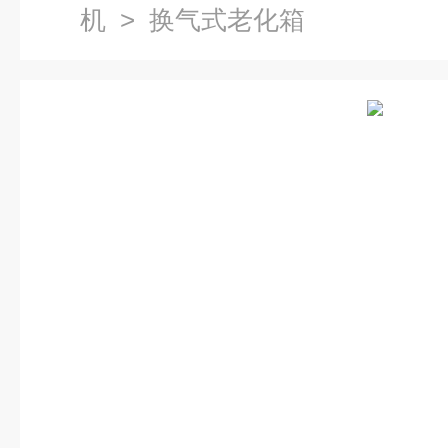
机
> 换气式老化箱