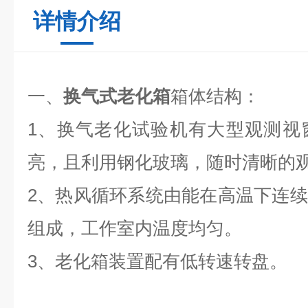
详情介绍
一、
换气式老化箱
箱体结构：
1、换气老化试验机有大型观测视
亮，且利用钢化玻璃，随时清晰的
2、热风循环系统由能在高温下连
组成，工作室内温度均匀。
3、老化箱装置配有低转速转盘。