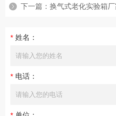
下一篇：
换气式老化实验箱厂
*
姓名：
*
电话：
*
单位：