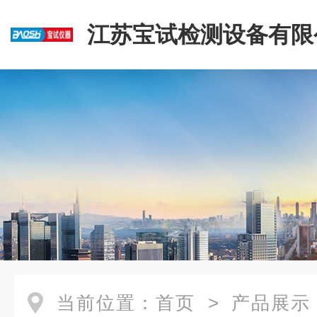
江苏宝试检测设备有限
当前位置：
首页
>
产品展示