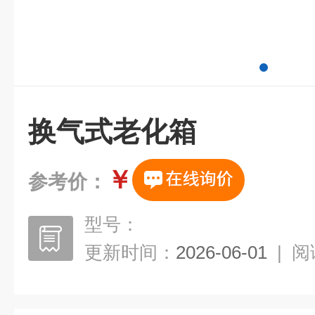
换气式老化箱
￥
参考价：
型号：
更新时间：
2026-06-01
|
阅