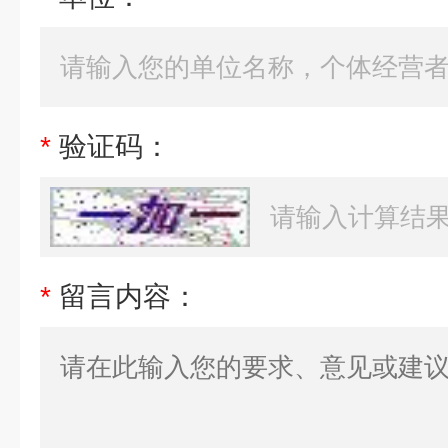
*
验证码：
*
留言内容：