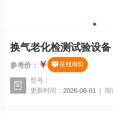
换气老化检测试验设备
￥
参考价：
型号：
更新时间：
2026-06-01
|
阅