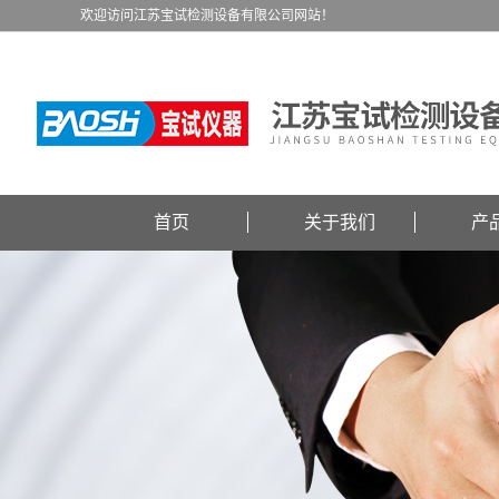
欢迎访问江苏宝试检测设备有限公司网站！
首页
关于我们
产