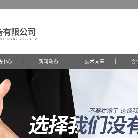
品中心
新闻动态
技术文章
合