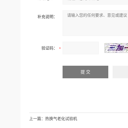
补充说明：
验证码：
上一篇：
热换气老化试验机