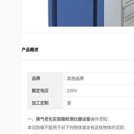
产品概述
品牌
其他品牌
额定电压
220V
加工定制
是
一、
换气老化实验箱
检测仪器设备
操作须知：
本试验箱
不能用于对下列物体或含有这些物体的试验：