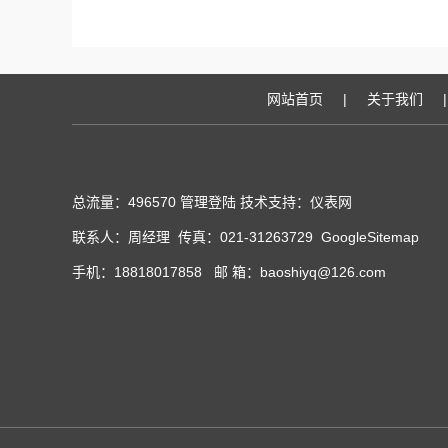
网站首页
|
关于我们
|
总流量：496570
管理登陆
技术支持：
仪表网
联系人：周经理 传真：021-31263729
GoogleSitemap
手机：18818017858 邮 箱：baoshiyq@126.com