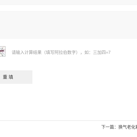
请输入计算结果（填写阿拉伯数字），如：三加四=7
下一篇：
换气老化