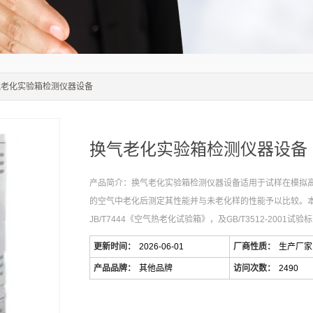
气老化实验箱检测仪器设备
换气老化实验箱检测仪器设备
产品简介：换气老化实验箱检测仪器设备适用于试样在模拟
的空气中老化后测定其性能并与未老化样的性能予以比较。
JB/T7444《空气热老化试验箱》，及GB/T3512-2001试
更新时间：
2026-06-01
厂商性质：
生产厂家
产品品牌：
其他品牌
访问次数：
2490