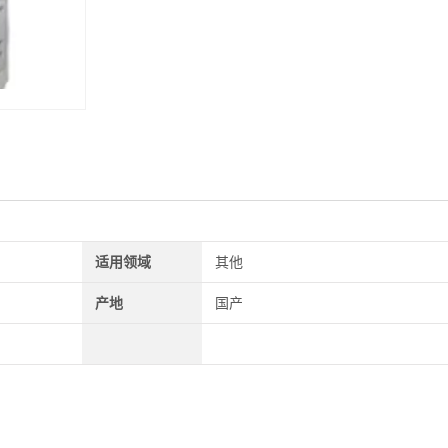
适用领域
其他
产地
国产