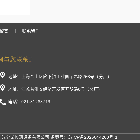
留言
|
联系我们
地址：上海金山区廊下镇工业园荣春路266号（分厂）
地址：江苏省淮安经济开发区开明路8号（总厂）
电话：021-31263719
 江苏宝试检测设备有限公司 备案号：
苏ICP备2026044260号-1