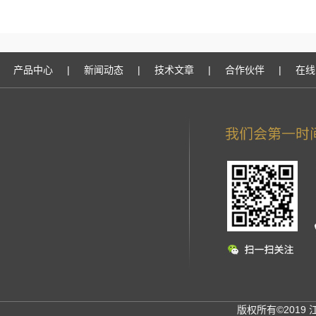
产品中心
|
新闻动态
|
技术文章
|
合作伙伴
|
在线
版权所有©2019