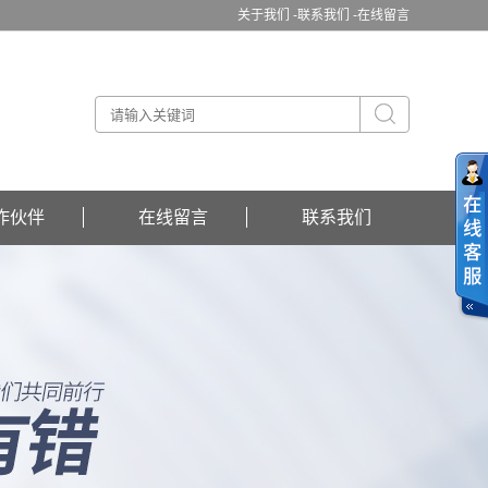
关于我们 -
联系我们 -
在线留言
作伙伴
在线留言
联系我们