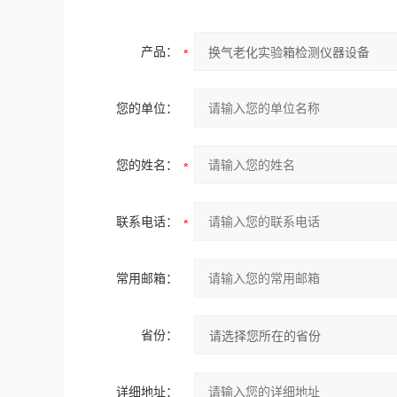
产品：
您的单位：
您的姓名：
联系电话：
常用邮箱：
省份：
详细地址：