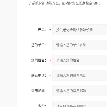
☆系统保护功能齐全，能确保安全长期稳定*运行.
产品：
您的单位：
您的姓名：
联系电话：
常用邮箱：
省份：