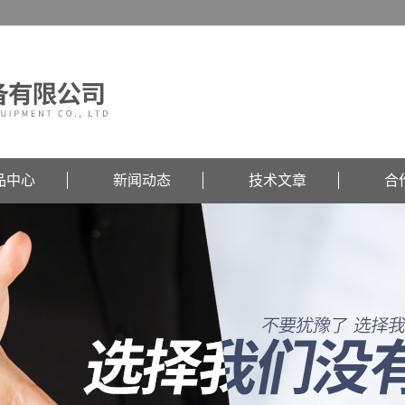
品中心
新闻动态
技术文章
合