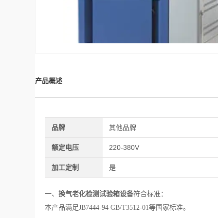
产品概述
品牌
其他品牌
额定电压
220-380V
加工定制
是
一、
换气老化检测试验箱设备
符合标准：
本产品满足JB7444-94 GB/T3512-01等国家标准。