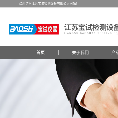
欢迎访问江苏宝试检测设备有限公司网站！
首页
关于我们
产