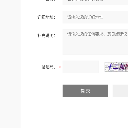
详细地址：
补充说明：
验证码：