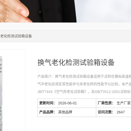
气老化检测试验箱设备
换气老化检测试验箱设备
产品简介：换气老化检测试验箱设备适用于试样在模拟高温
气中老化后测定其性能并与未老化样的性能予以比较。本产
JB/T7444《空气热老化试验箱》，及GB/T3512-2001试
更新时间：
2026-06-01
厂商性质：
生产厂家
产品品牌：
其他品牌
访问次数：
2647