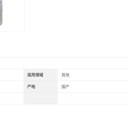
适用领域
其他
产地
国产