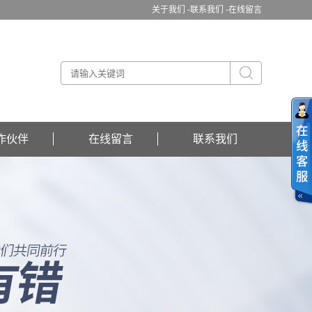
关于我们 -
联系我们 -
在线留言
作伙伴
在线留言
联系我们