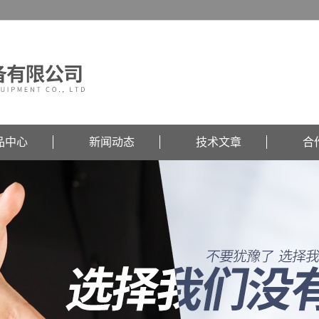
品中心
新闻动态
技术文章
合