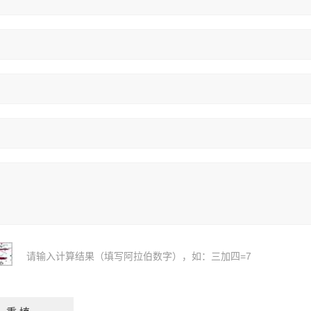
请输入计算结果（填写阿拉伯数字），如：三加四=7