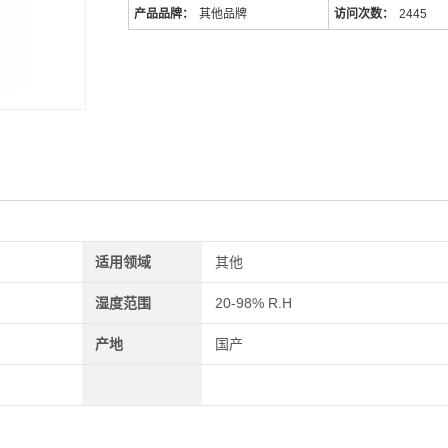
产品品牌：
其他品牌
访问次数：
2445
适用领域
其他
湿度范围
20-98% R.H
产地
国产