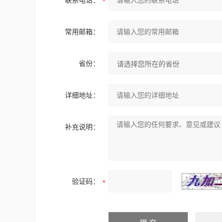
联系电话：
常用邮箱：
省份：
详细地址：
补充说明：
验证码：