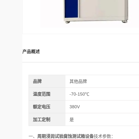
产品概述
品牌
其他品牌
温度范围
-70-150℃
额定电压
380V
加工定制
是
一、
周期浸润试验腐蚀测试箱设备
技术参数：