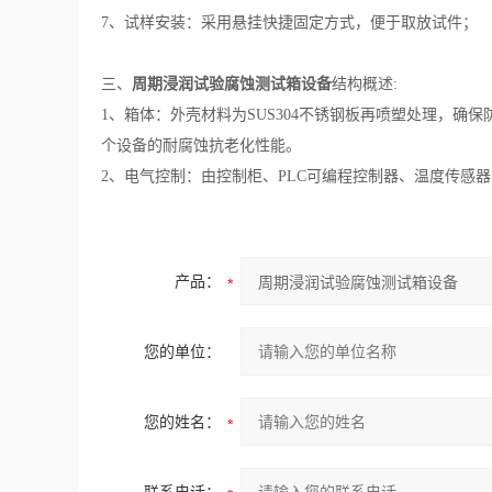
7、试样安装：采用悬挂快捷固定方式，便于取放试件；
三、
周期浸润试验腐蚀测试箱设备
结构概述:
1、箱体：外壳材料为SUS304不锈钢板再喷塑处理，
个设备的耐腐蚀抗老化性能。
2、电气控制：由控制柜、PLC可编程控制器、温度传感
产品：
您的单位：
您的姓名：