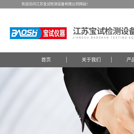
欢迎访问江苏宝试检测设备有限公司网站！
首页
关于我们
产