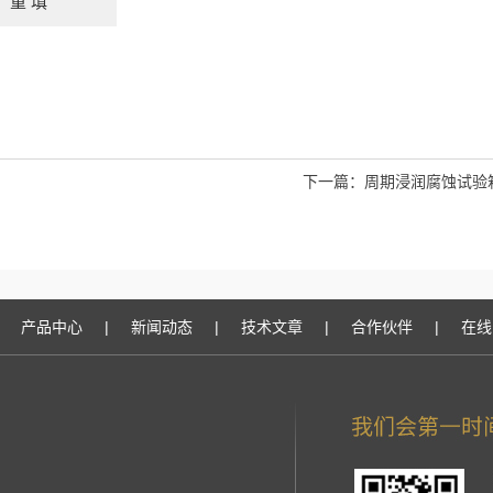
下一篇：
周期浸润腐蚀试验
产品中心
|
新闻动态
|
技术文章
|
合作伙伴
|
在线