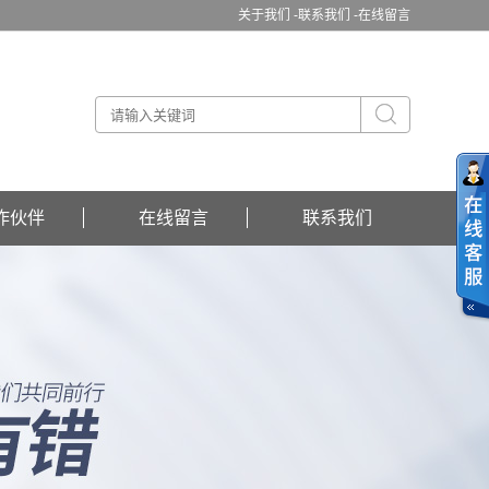
关于我们 -
联系我们 -
在线留言
作伙伴
在线留言
联系我们