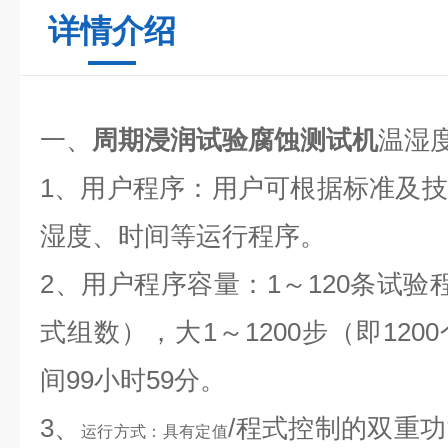
详情介绍
一、
周期浸润试验腐蚀测试机
温湿
1、用户程序：用户可根据标准及
湿度、时间等运行程序。
2、用户程序容量：1～120条试验
式组数），大1～1200步（即12
间99小时59分。
3、
/程式控制的双重
运行方式：具有定值