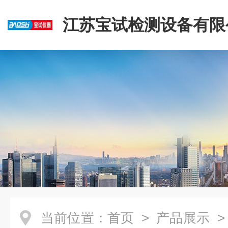
江苏宝试检测设备有限
当前位置：
首页
>
产品展示
>