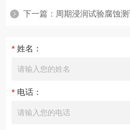
下一篇：
周期浸润试验腐蚀测
*
姓名：
*
电话：