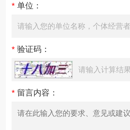
*
单位：
*
验证码：
*
留言内容：