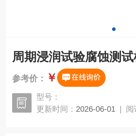
周期浸润试验腐蚀测试
￥
参考价：
型号：
更新时间：
2026-06-01
|
阅