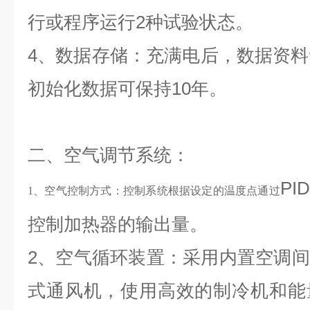
行或程序运行2种试验状态。
4、数据存储：充满电后，数据资料
初始化数据可保持10年。
二、空气调节系统：
P
1、空气控制方式：控制系统根据设定的温度点通过
控制加热器的输出量。
2、空气循环装置：采用内置空调
式通风机，使用高效的制冷机和能