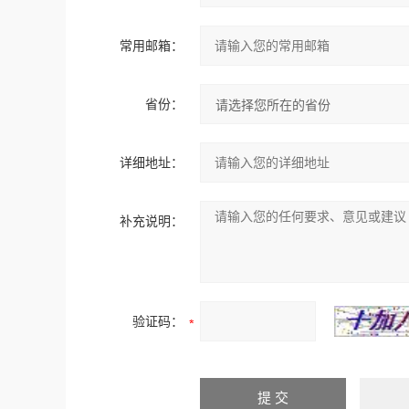
常用邮箱：
省份：
详细地址：
补充说明：
验证码：