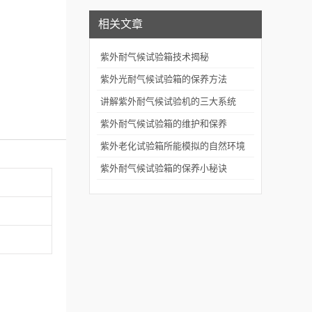
相关文章
紫外耐气候试验箱技术揭秘
紫外光耐气候试验箱的保养方法
讲解紫外耐气候试验机的三大系统
紫外耐气候试验箱的维护和保养
紫外老化试验箱所能模拟的自然环境
条件
紫外耐气候试验箱的保养小秘诀