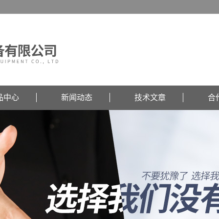
品中心
新闻动态
技术文章
合