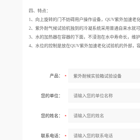
四、特点：
1、向上旋转的门不妨碍用户操作设备，QUV紫外加速老
2、紫外耐气候试验机独到的冷凝系统采用普通自来水就
3、水的加热器在容器的下面，不浸泡在水中寿命长，维
4、水位的控制是放在QUV紫外加速老化试验机的外部，
产品：
您的单位：
您的姓名：
联系电话：