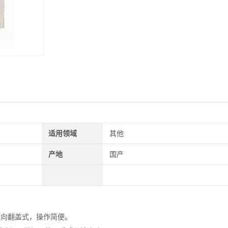
适用领域
其他
产地
国产
双向翻盖式，操作简便。