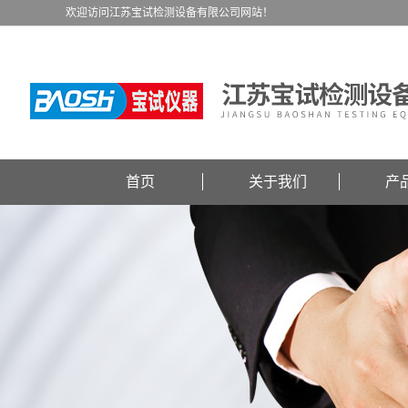
欢迎访问江苏宝试检测设备有限公司网站！
首页
关于我们
产