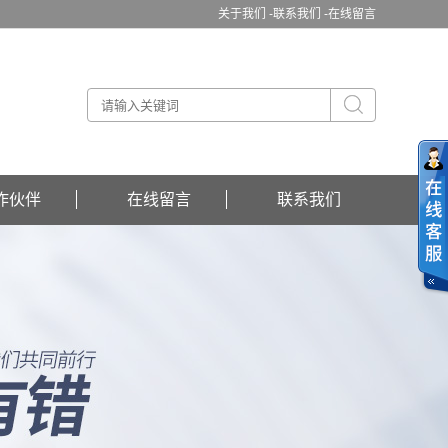
关于我们 -
联系我们 -
在线留言
作伙伴
在线留言
联系我们