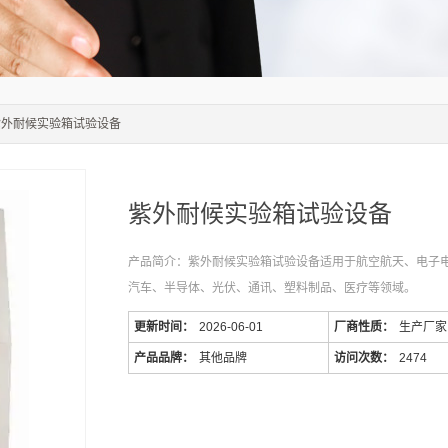
紫外耐候实验箱试验设备
紫外耐候实验箱试验设备
产品简介：紫外耐候实验箱试验设备适用于航空航天、电子
汽车、半导体、光伏、通讯、塑料制品、医疗等领域。
更新时间：
2026-06-01
厂商性质：
生产厂家
产品品牌：
其他品牌
访问次数：
2474