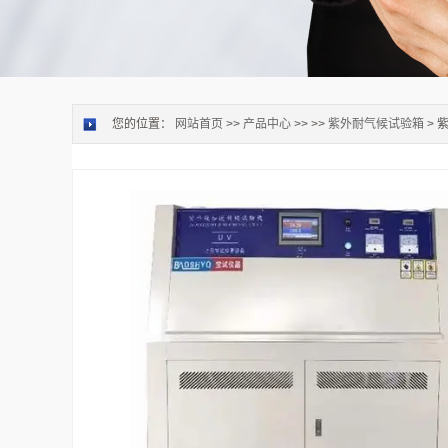
您的位置：
网站首页
>>
产品中心
>> >>
紫外耐气候试验箱
> 