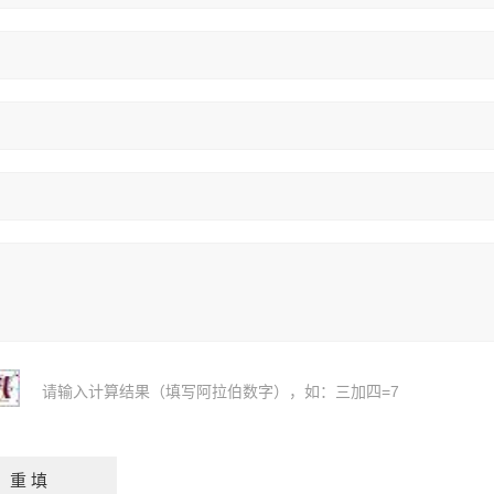
请输入计算结果（填写阿拉伯数字），如：三加四=7