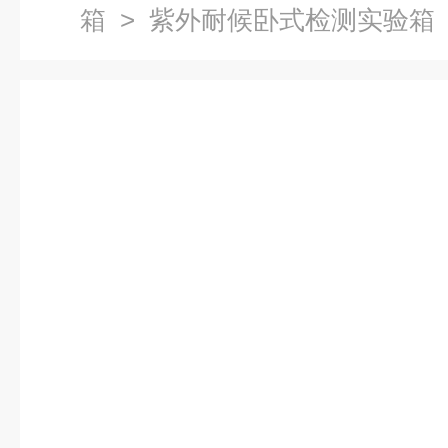
箱
> 紫外耐候卧式检测实验箱