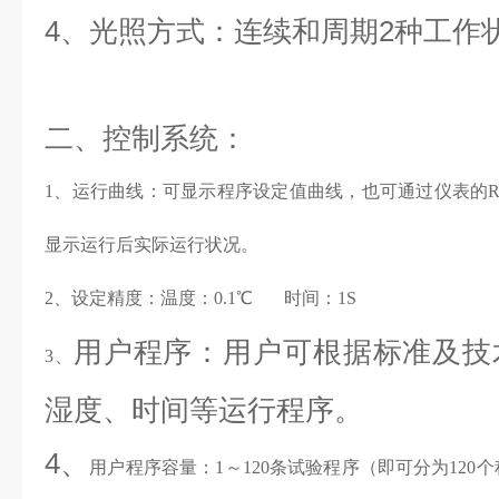
4、光照方式：连续和周期2种工作
二、控制系统：
1、运行曲线：可显示程序设定值曲线，也可通过仪表的R
显示运行后实际运行状况。
2、设定精度：温度：0.1℃ 时间：1S
用户程序：用户可根据标准及技
3、
湿度、时间等运行程序。
4、
用户程序容量：1～120条试验程序（即可分为120个程