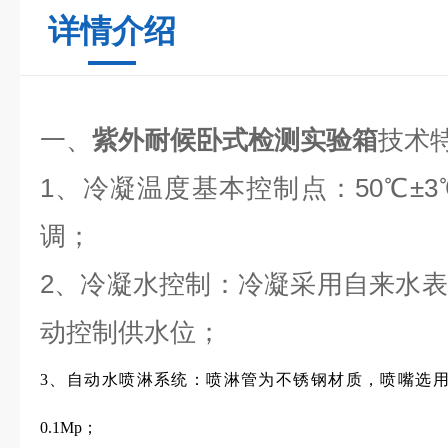
详情介绍
一、
紫外耐候卧式检测实验箱
技术
1、冷凝温度基本控制点：50℃±3
调；
2、冷凝水控制：冷凝采用自来水
动控制供水位；
3、自动水喷淋系统：喷淋管为不锈钢材质，喷嘴选
0.1Mp；