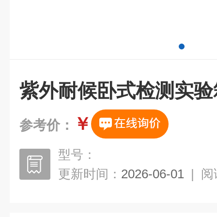
紫外耐候卧式检测实验
￥
参考价：
型号：
更新时间：
2026-06-01
|
阅