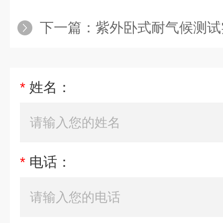
下一篇：
紫外卧式耐气候测试
*
姓名：
*
电话：