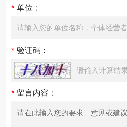
*
单位：
*
验证码：
*
留言内容：