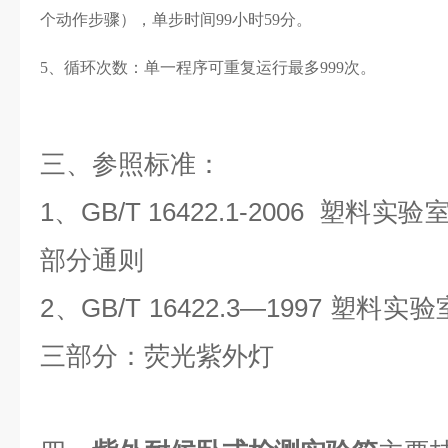
个动作步骤），单步时间99小时59分。
5、循环次数：单一程序可重复运行最多999次。
三、参照标准：
1、GB/T 16422.1-2006 塑
部分通则
2、GB/T 16422.3—1997 塑
三部分：荧光紫外灯