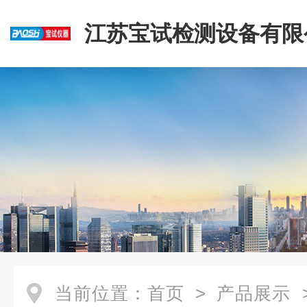
江苏宝试检测设备有限
当前位置：
首页
>
产品展示