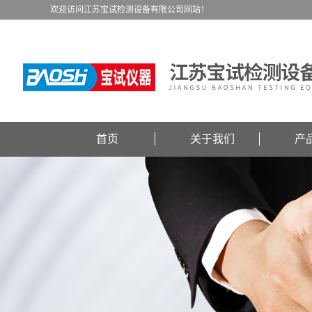
欢迎访问江苏宝试检测设备有限公司网站！
首页
关于我们
产