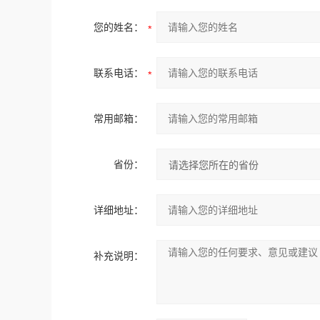
您的姓名：
联系电话：
常用邮箱：
省份：
详细地址：
补充说明：