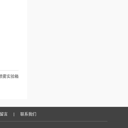
喷雾实验箱
留言
|
联系我们