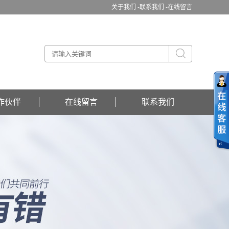
关于我们 -
联系我们 -
在线留言
作伙伴
在线留言
联系我们