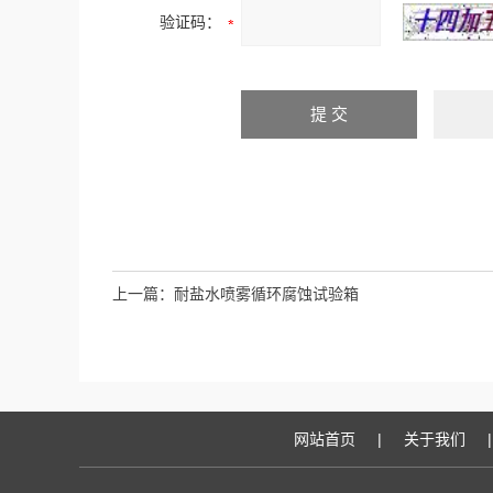
验证码：
上一篇：
耐盐水喷雾循环腐蚀试验箱
网站首页
|
关于我们
|