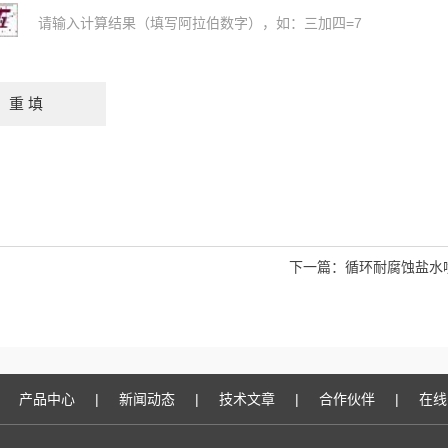
请输入计算结果（填写阿拉伯数字），如：三加四=7
下一篇：
循环耐腐蚀盐水
产品中心
|
新闻动态
|
技术文章
|
合作伙伴
|
在线