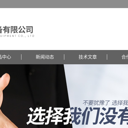
品中心
新闻动态
技术文章
合