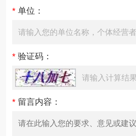
*
单位：
*
验证码：
*
留言内容：