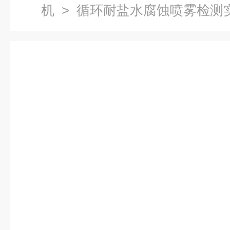
机
> 循环耐盐水腐蚀喷雾检测