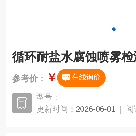
循环耐盐水腐蚀喷雾检
￥
参考价：
型号：
更新时间：
2026-06-01
|
阅