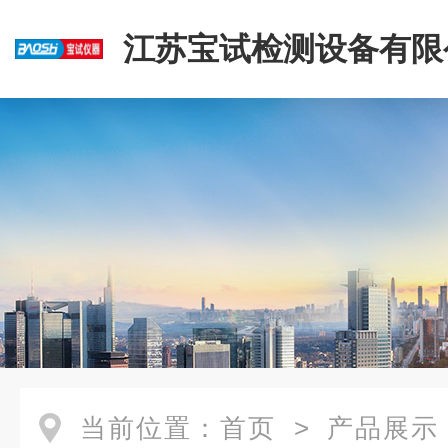
江苏宝试检测设备有限
当前位置：
首页
>
产品展示