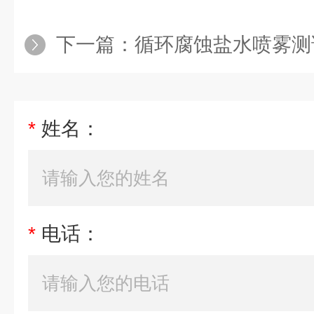
下一篇：
循环腐蚀盐水喷雾测
*
姓名：
*
电话：