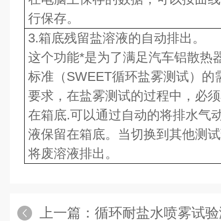
行保存。
3.箱底残留盐溶液的自动排出。
这个功能*是为了满足汽车铝散热器
标准（SWEET循环盐雾测试）
要求，在盐雾测试的过程中，必须
在箱底.可以通过自动的将排水气
液保留在箱底。当切换到其他测试
将废溶液排出。
上一篇：
循环耐盐水喷雾试验