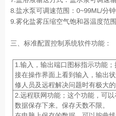
8.盐水泵可调速范围：0~99ML/分
9.雾化盐雾压缩空气饱和器温度范围：
三、标准配置控制系统软件功能：
1.输入，输出端口图标指示功能
接在操作界面上看到输入，输出状
修人员及远程解决问题时有极大的
2.远程联网功能；这个功能，可
数据保存下来。保存天数不限。
在电脑上保存的数据，可以按曲线和