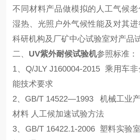
不同材料产品做模拟的人工气候老
湿热、光照户外气候性能及对其进
科研机构及厂矿中心试验室对产品
二、
UV紫外耐候试验机
参照标准：
1、Q/JLY J160004-2015 
能技术要求
2、GB/T 14522—1993 机械
材料 人工候加速试验方法
3、
GB/T 16422.1-2006 塑