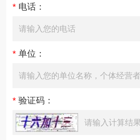
*
电话：
*
单位：
*
验证码：