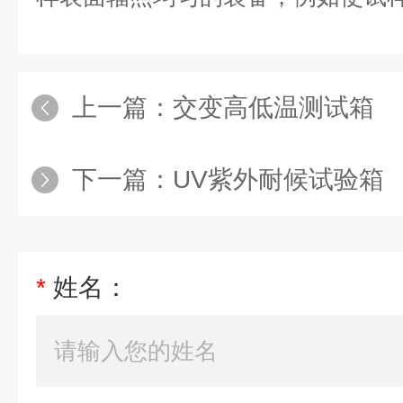
上一篇：
交变高低温测试箱
下一篇：
UV紫外耐候试验箱
*
姓名：