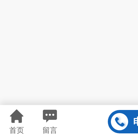
首页
留言