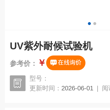
UV紫外耐候试验机
￥
参考价：
型号：
更新时间：
2026-06-01
|
阅