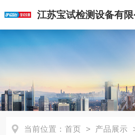
江苏宝试检测设备有限
当前位置：
首页
>
产品展示