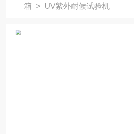
箱
> UV紫外耐候试验机