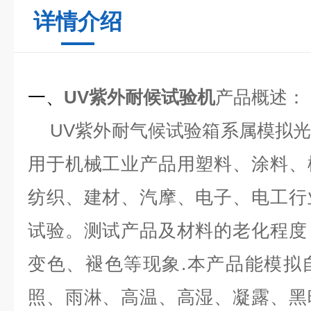
详情介绍
一、
UV紫外耐候试验机
产品概述：
UV紫外耐气候试验箱系属模拟
用于机械工业产品用塑料、涂料、
纺织、建材、汽摩、电子、电工行
试验。测试产品及材料的老化程度
变色、褪色等现象.本产品能模拟
照、雨淋、高温、高湿、凝露、黑