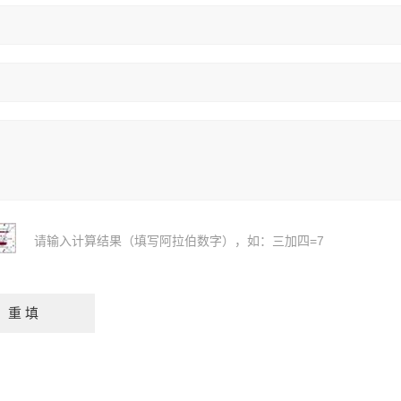
请输入计算结果（填写阿拉伯数字），如：三加四=7