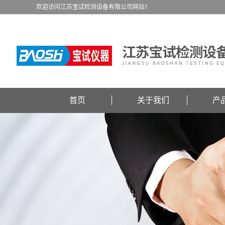
欢迎访问江苏宝试检测设备有限公司网站！
首页
关于我们
产