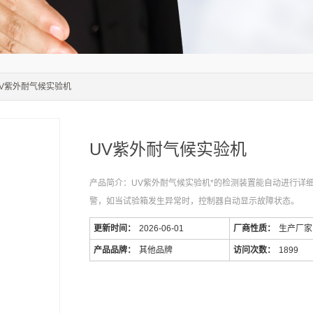
UV紫外耐气候实验机
UV紫外耐气候实验机
产品简介：UV紫外耐气候实验机*的检测装置能自动进行详
警，如当试验箱发生异常时，控制器自动显示故障状态。
更新时间：
2026-06-01
厂商性质：
生产厂家
产品品牌：
其他品牌
访问次数：
1899