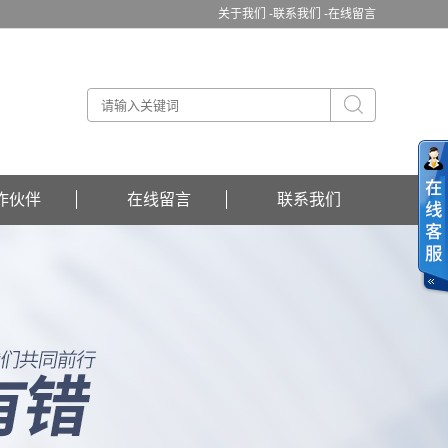
关于我们 -
联系我们 -
在线留言
作伙伴
在线留言
联系我们