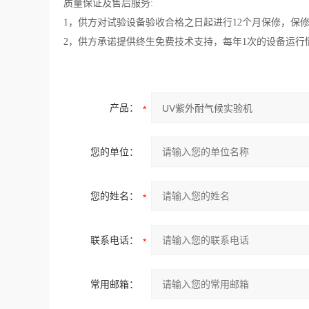
质量保证及售后服务
:
1，供方对试验设备验收合格之日起进行12个月
保修，保
2，供方承诺提供终生免费技术支持，每年1次的设备运行
产品：
您的单位：
您的姓名：
联系电话：
常用邮箱：