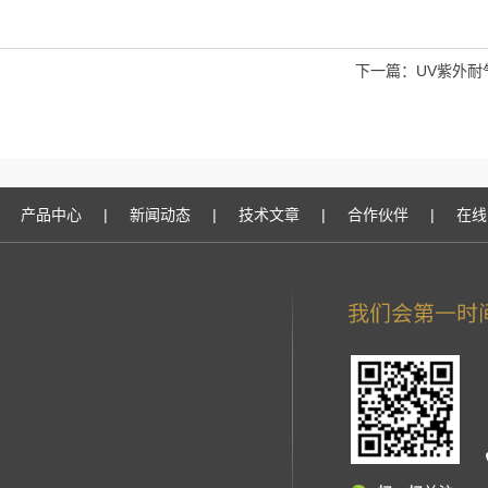
下一篇：
UV紫外耐
产品中心
|
新闻动态
|
技术文章
|
合作伙伴
|
在线