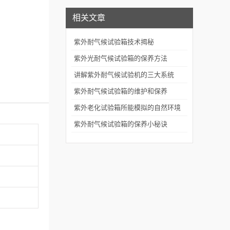
相关文章
紫外耐气候试验箱技术揭秘
紫外光耐气候试验箱的保养方法
讲解紫外耐气候试验机的三大系统
紫外耐气候试验箱的维护和保养
紫外老化试验箱所能模拟的自然环境
条件
紫外耐气候试验箱的保养小秘诀