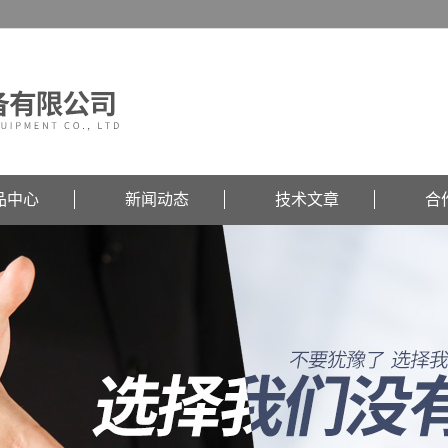
品中心
新闻动态
技术文章
合