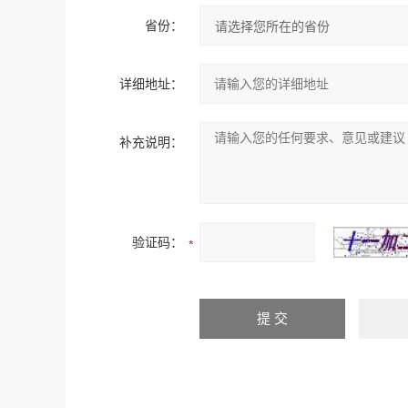
省份：
详细地址：
补充说明：
验证码：