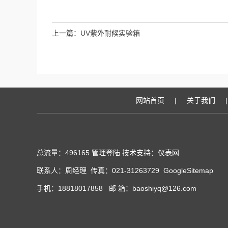
上一篇：
UV紫外耐候实验箱
网站首页
|
关于我们
|
总流量：496165
管理登陆
技术支持：
仪表网
联系人：周经理 传真：021-31263729
GoogleSitemap
手机：18818017858 邮 箱：baoshiyq@126.com