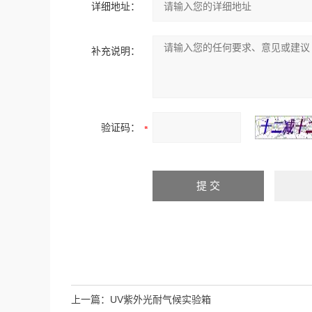
详细地址：
补充说明：
验证码：
上一篇：
UV紫外光耐气候实验箱