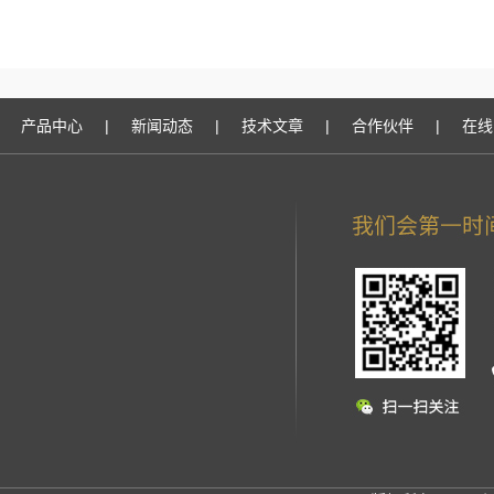
产品中心
|
新闻动态
|
技术文章
|
合作伙伴
|
在线