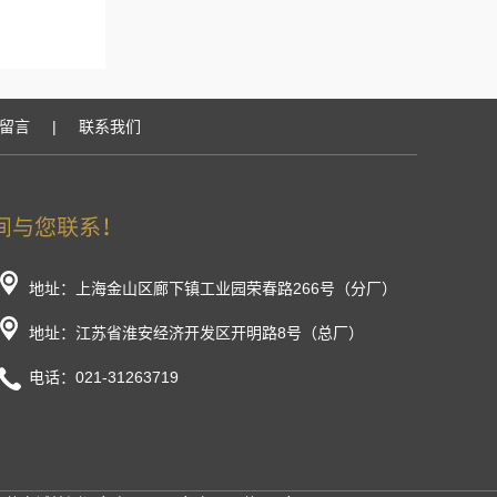
留言
|
联系我们
地址：上海金山区廊下镇工业园荣春路266号（分厂）
地址：江苏省淮安经济开发区开明路8号（总厂）
电话：021-31263719