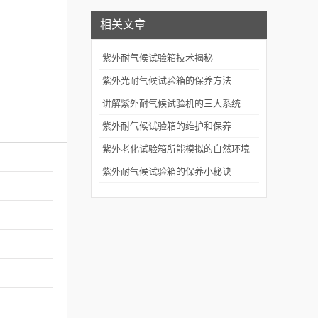
相关文章
紫外耐气候试验箱技术揭秘
紫外光耐气候试验箱的保养方法
讲解紫外耐气候试验机的三大系统
紫外耐气候试验箱的维护和保养
紫外老化试验箱所能模拟的自然环境
条件
紫外耐气候试验箱的保养小秘诀