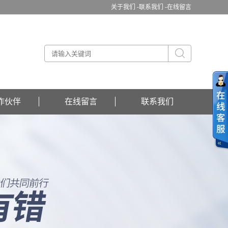
关于我们 -
联系我们 -
在线留言
作伙伴
在线留言
联系我们