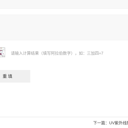
请输入计算结果（填写阿拉伯数字），如：三加四=7
下一篇：
UV紫外线