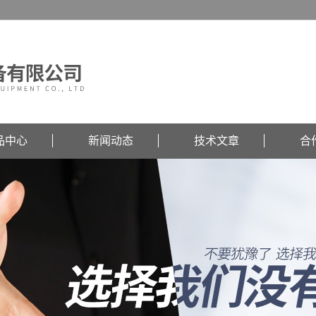
品中心
新闻动态
技术文章
合