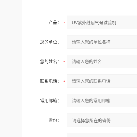
产品：
您的单位：
您的姓名：
联系电话：
常用邮箱：
省份：