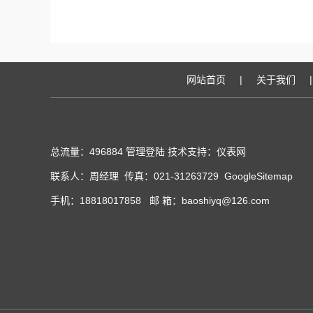
网站首页
|
关于我们
|
总流量：496884
管理登陆
技术支持：
仪表网
联系人：周经理 传真：021-31263729
GoogleSitemap
手机：18818017858 邮 箱：baoshiyq@126.com