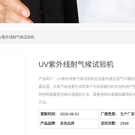
UV紫外线耐气候试验机
UV紫外线耐气候试验机
产品简介：UV紫外线耐气候试验机在设备中通过湿气冷凝机
露润湿。水蒸汽由设置在试样架下方的容器内的水加热而产
供控制暴露室内相对湿度的方法，或者用纯水或模拟酸雨的
方法。
更新时间：
2026-06-01
厂商性质：
生产厂家
产品品牌：
其他品牌
访问次数：
2599