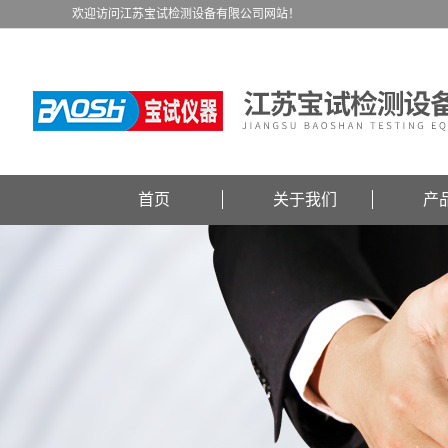
欢迎访问江苏宝试检测设备有限公司网站！
首页
关于我们
产