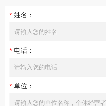
*
姓名：
*
电话：
*
单位：