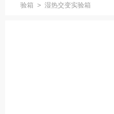
验箱
> 湿热交变实验箱