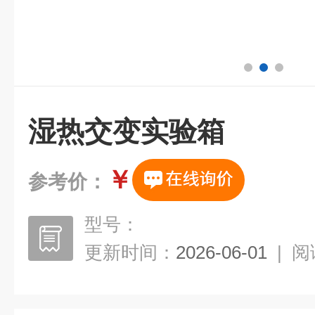
湿热交变实验箱
￥
参考价：
型号：
更新时间：
2026-06-01
|
阅