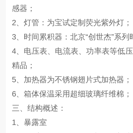
感器；
2、灯管：为宝试定制荧光紫外灯；
3、时间累积器：北京“创世杰”系列
4、电压表、电流表、功率表等低
精品；
5、加热器为不锈钢翅片式加热器；
6、箱体保温采用超细玻璃纤维棉；
三、结构概述：
1、暴露室