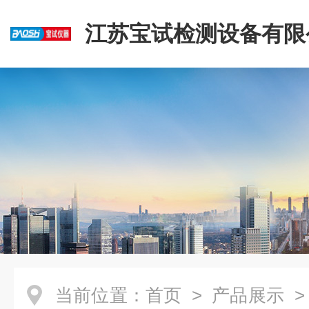
江苏宝试检测设备有限
当前位置：
首页
>
产品展示
>