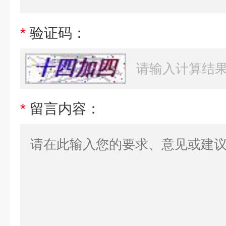
*
验证码：
*
留言内容：