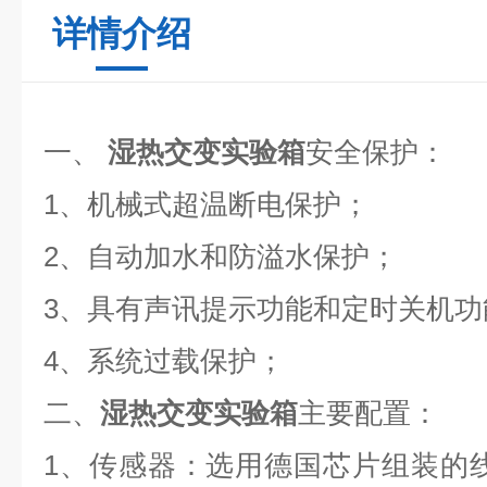
详情介绍
一、
湿热交变实验箱
安全保护：
1、机械式超温断电保护；
2、自动加水和防溢水保护；
3、具有声讯提示功能和定时关机功
4、系统过载保护；
二、
湿热交变实验箱
主要配置：
1、传感器：选用德国芯片组装的线性