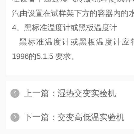
汽由设置在试样架下方的容器内的
4、黑标准温度计或黑板温度计
黑标准温度计或黑板温度计应符合标准
1996的5.1.5 要求。
上一篇：
湿热交变实验机
下一篇：
交变高低温实验机