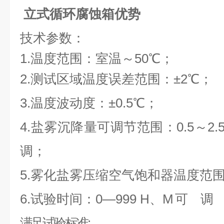
立式循环腐蚀箱优势
技术参数：
1.温度范围：室温～50℃；
2.测试区域温度误差范围：±2℃；
3.温度波动度：±0.5℃；
4.盐雾沉降量可调节范围：0.5～2.5ml
调；
5.雾化盐雾压缩空气饱和器温度范围
6.试验时间：0—999 H、M
可
调
满足试验标准: