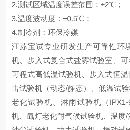
2.测试区域温度误差范围：±2℃；
3.温度波动度：±0.5℃；
4.制冷剂：环保冷媒
江苏宝试专业研发生产可靠性环
机、步入式复合式盐雾试验室、可
可程式高低温试验机、步入式恒温
击试验机（动态/静态）、低温试
老化试验机、淋雨试验机（IPX1
机、氙灯老化耐气候试验机、温度/