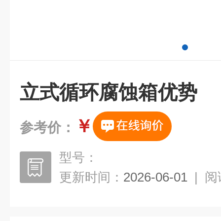
立式循环腐蚀箱优势
￥
参考价：
型号：
更新时间：
2026-06-01
|
阅