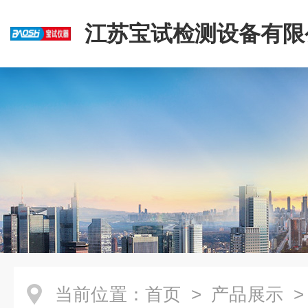
江苏宝试检测设备有限
当前位置：
首页
>
产品展示
>