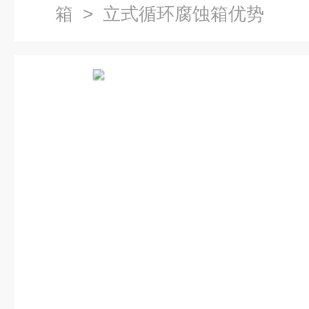
箱
> 立式循环腐蚀箱优势