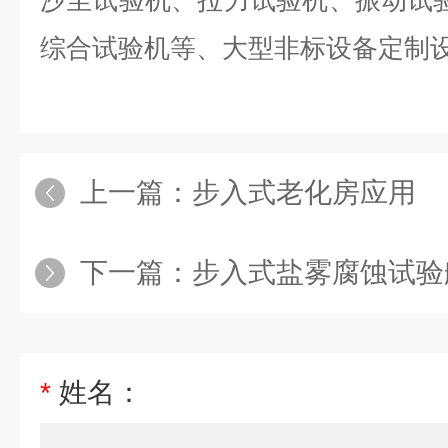
沙尘试验机、拉力试验机、振动试验
综合试验机等、大型非标设备定制
上一篇：
步入式老化房应用
下一篇：
步入式盐雾腐蚀试验
*
姓名：