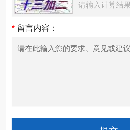
*
留言内容：