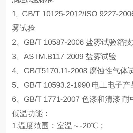
1、
GB/T 10125-2012/ISO 922
雾试验
2、
GB/T
10587-2006
盐雾试验箱技
3、ASTM.B117-2009
盐雾试验
4、
GB/T5170.11-2008
腐蚀性气体
5、
GB/T
10593.2-1990
电工电子产
6、
GB/T
1771-2007
色漆和清漆 耐
低温功能：
1.温度范围：室温～-20℃；