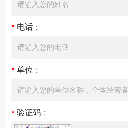
*
电话：
*
单位：
*
验证码：