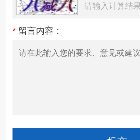
*
留言内容：