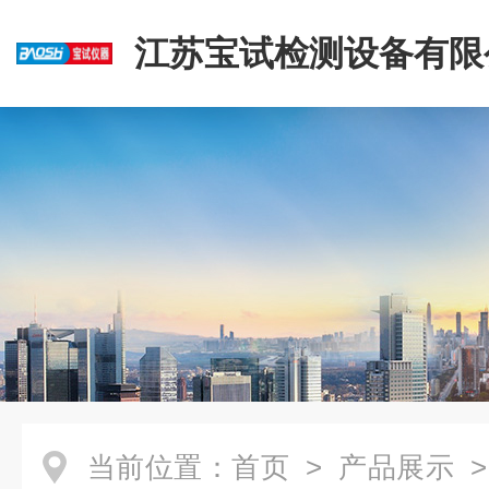
江苏宝试检测设备有限
当前位置：
首页
>
产品展示
>