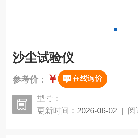
沙尘试验仪
￥
参考价：
型号：
更新时间：
2026-06-02
|
阅