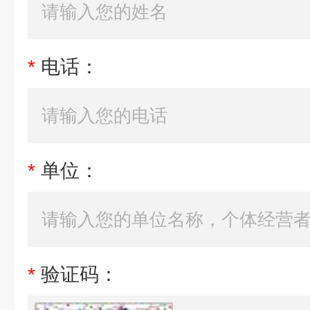
*
电话：
*
单位：
*
验证码：