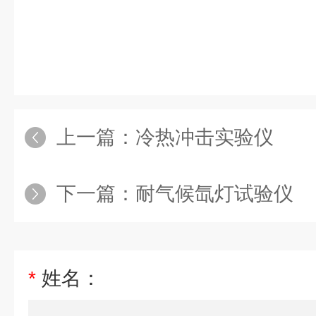
上一篇：
冷热冲击实验仪
下一篇：
耐气候氙灯试验仪
*
姓名：