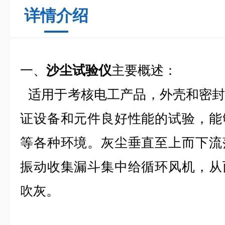
详情介绍
一、
沙尘试验仪
主要概述：
适用于考核电工产品，外壳和密
证设备和元件良好性能的试验，能
等各种环境。灰尘垂直至上而下流
振动收集漏斗集中给循环风机，从
吹灰。