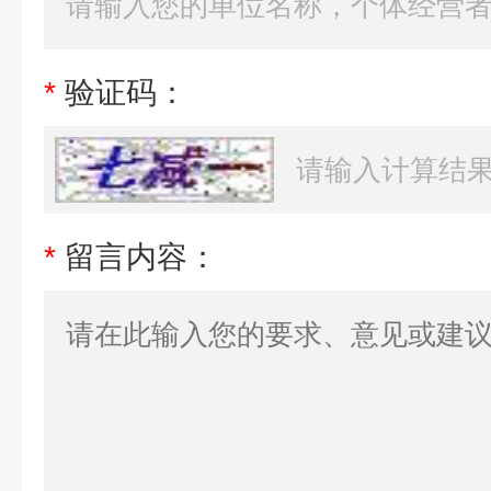
*
验证码：
*
留言内容：