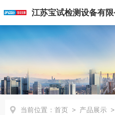
江苏宝试检测设备有限
当前位置：
首页
>
产品展示
>