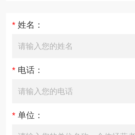
*
姓名：
*
电话：
*
单位：