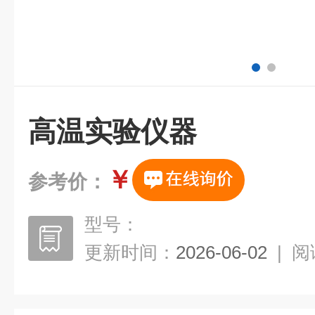
高温实验仪器
￥
参考价：
型号：
更新时间：
2026-06-02
|
阅