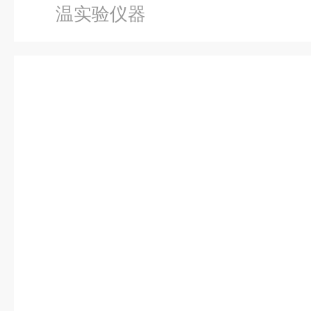
温实验仪器