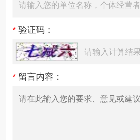
*
验证码：
*
留言内容：