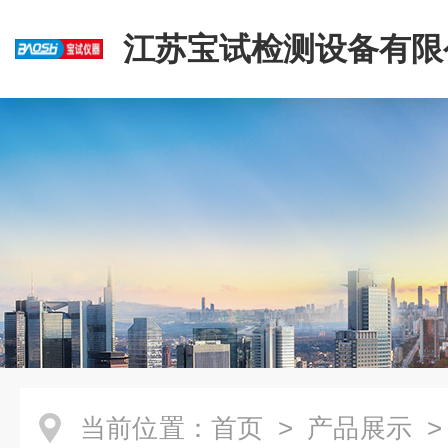
江苏宝试检测设备有限
当前位置：
首页
>
产品展示