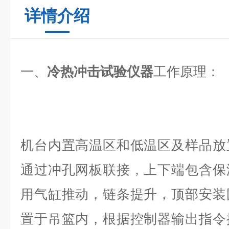
详情介绍
一、
冷热冲击试验仪器
工作原理：
机台内置高温区和低温区及样品放
通过冲孔网板联接，上下端包含保
用气缸推动，链条提升，顶部安装
置于吊篮内，根据控制器输出指令