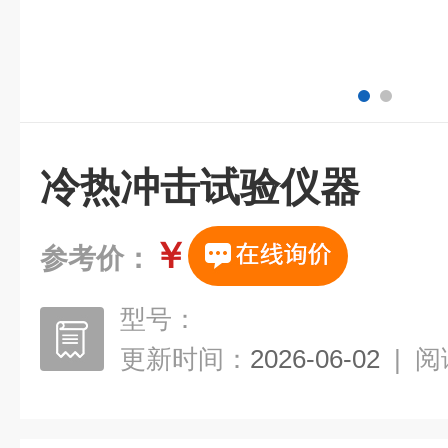
冷热冲击试验仪器
￥
参考价：
型号：
更新时间：
2026-06-02
|
阅