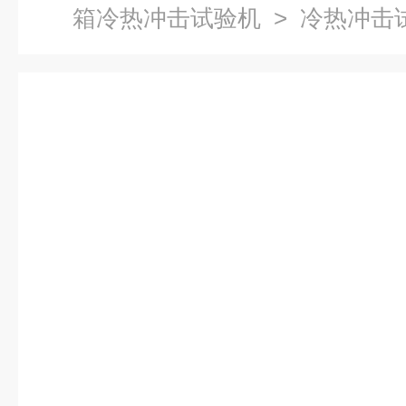
箱冷热冲击试验机
> 冷热冲击