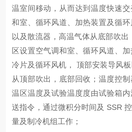
温室间移动，从而达到温度快速交
和室、循环风道、加热装置及循环
以及散流器，高温气体从底部吹出
区设置空气调和室、循环风道、加
冷片及循环风机， 顶部安装导风
从顶部吹出，底部回收；温度控制
温区温度及试验温度度由试验箱内
送指令，通过微积分时间及 SSR 
量及制冷机组工作；