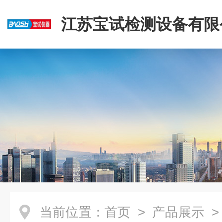
江苏宝试检测设备有限
当前位置：
首页
>
产品展示