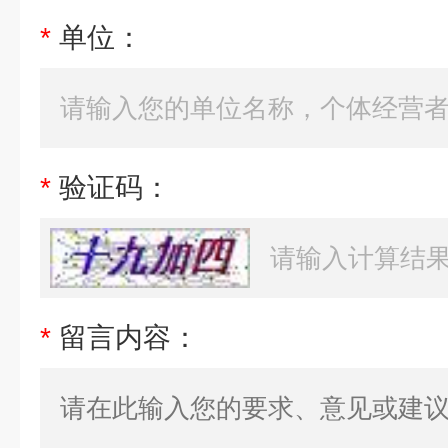
*
单位：
*
验证码：
*
留言内容：