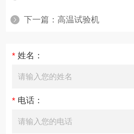
下一篇：
高温试验机
*
姓名：
*
电话：