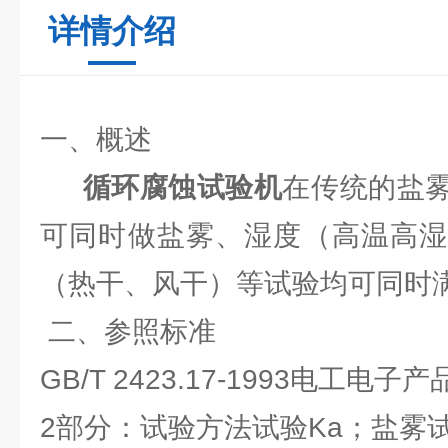
详情介绍
一、概述
循环腐蚀试验机
在传统的盐
可同时做盐雾、湿度（高温高湿
（热干、风干）等试验均可同时
二、参照标准
GB/T 2423.17-1993电工
2部分：试验方法试验Ka；盐雾