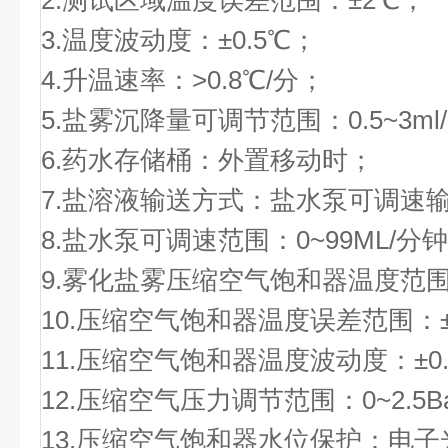
2.测试区域温度误差范围：±2℃；
3.温度波动度：±0.5℃；
4.升温速率：>0.8℃/分；
5.盐雾沉降量可调节范围：0.5~3m
6.药水存储桶：外置移动时；
7.盐溶液输送方式：盐水泵可调速
8.盐水泵可调速范围：0~99ML/分
9.雾化盐雾压缩空气饱和器温度范围
10.压缩空气饱和器温度误差范围：±
11.压缩空气饱和器温度波动度：±0
12.压缩空气压力调节范围：0~2.5B
13.压缩空气饱和器水位保护：电