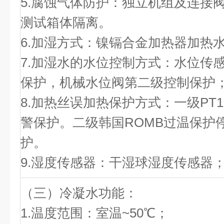
5.腐蚀气体防护：独立机组及连接
测试箱体隔离。
6.加湿方式：镍镉合金加热器加热
7.加湿水的水位控制方式：水位传
保护，机械水位阀第二级控制保护
8.加热丝误加热保护方式：一级PT
警保护。二级韩国ROMB过温保护
护。
9.湿度传感器：干湿球湿度传感器
（三）冷凝水功能：
1.温度范围：室温~50℃；