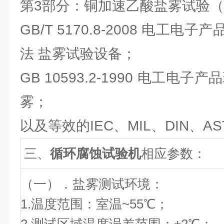
第3部分：铜加速乙酸盐雾试验（
GB/T 5170.8-2008 电工
法 盐雾试验设备；
GB 10593.2-1990 电工电
雾；
以及等效的IEC、MIL、DIN、A
三、
循环腐蚀试验机
相应参数：
（一）．盐雾测试环境：
1.温度范围：室温~55℃；