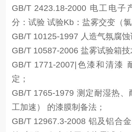
GB/T 2423.18-2000 电
分：试验 试验Kb：盐雾交变（氯
GB/T 10125-1997 人造气氛
GB/T 10587-2006 盐雾试验
GB/T 1771-2007|色漆和
定；
GB/T 1765-1979 测定耐
工加速） 的漆膜制备法；
GB/T 12967.3-2008 铝