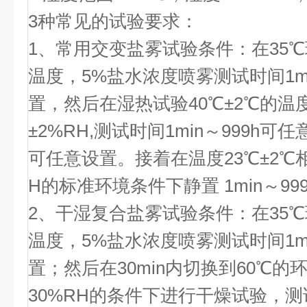
3种常见的试验要求：
1、常用交变盐雾试验条件：在35℃
温度，5%盐水浓度喷雾测试时间1mi
置，然后在湿热试验40℃±2℃的温
±2%RH,测试时间1min～999h可
可任意设置。接着在温度23℃±2℃相
H的标准环境条件下静置 1min～9
2、干湿复合盐雾试验条件：在35℃
温度，5%盐水浓度喷雾测试时间1mi
置；然后在30min内切换到60℃
30%RH的条件下进行干燥试验，测试