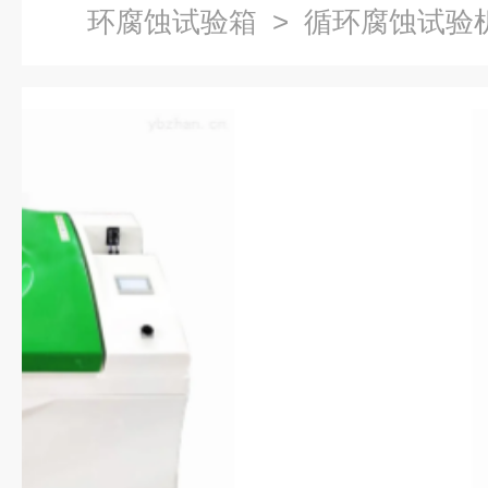
环腐蚀试验箱
> 循环腐蚀试验