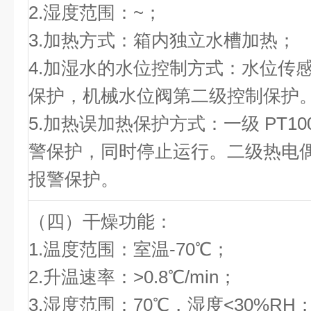
2.湿度范围：~；
3.加热方式：箱内独立水槽加热；
4.加湿水的水位控制方式：水位传
保护，机械水位阀第二级控制保护
5.加热误加热保护方式：一级 PT1
警保护，同时停止运行。二级热电偶
报警保护。
（四）干燥功能：
1.温度范围：室温-70℃；
2.升温速率：>0.8℃/min；
3.湿度范围：70℃，湿度<30%RH