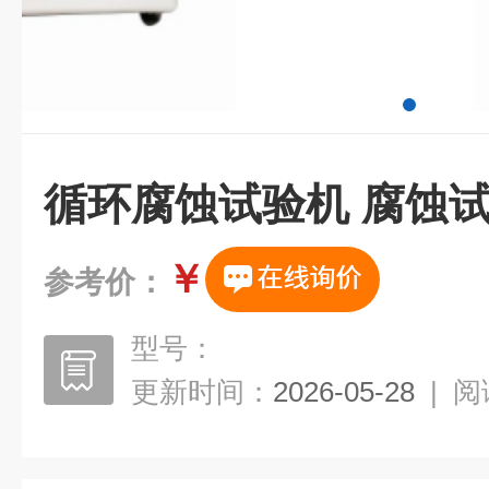
循环腐蚀试验机 腐蚀
￥
参考价：
型号：
更新时间：
2026-05-28
|
阅