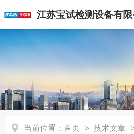
江苏宝试检测设备有限
当前位置：
首页
>
技术文章
>