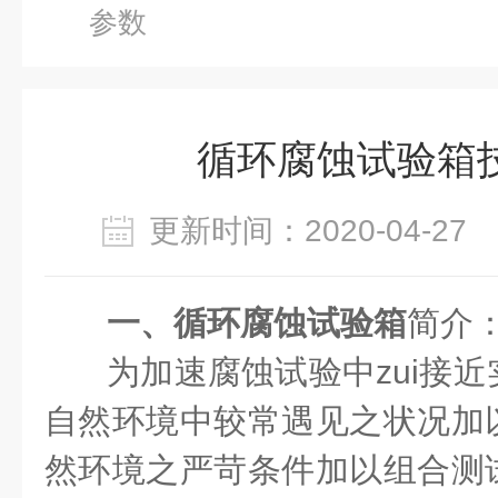
参数
循环腐蚀试验箱
更新时间：2020-04-2
一、循环腐蚀试验箱
简介
为加速腐蚀试验中zui接
自然环境中较常遇见之状况加
然环境之严苛条件加以组合测