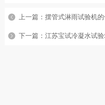
上一篇：
摆管式淋雨试验机的
下一篇：
江苏宝试冷凝水试验