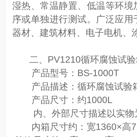
湿热、常温静置、低温等环境
序或单独进行测试。广泛应用
器材、建筑材料、电子电机、
二、PV1210循环腐蚀试
产品型号：BS-1000T
产品描述：循环腐蚀试验
产品尺寸：约1000L
内、外部尺寸描述以实物
内箱尺寸约：宽1360×高75