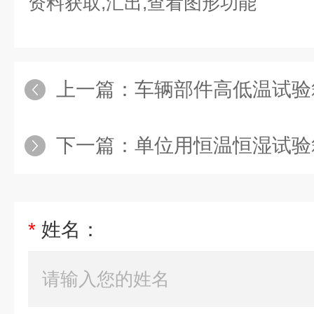
资料获取,汇出,查看图形功能
上一篇：
车辆部件高低温试验
下一篇：
单位用恒温恒湿试验
*
姓名：