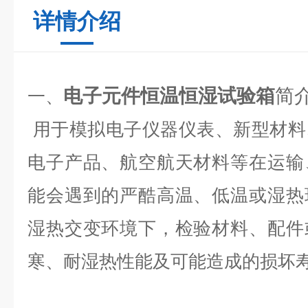
详情介绍
电子元件恒温恒湿试验箱
简
一、
用于模拟电子仪器仪表、新型材料
电子产品、航空航天材料等在运输
能会遇到的严酷高温、低温或湿热
湿热交变环境下，检验材料、配件
寒、耐湿热性能及可能造成的损坏