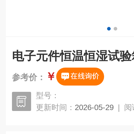
电子元件恒温恒湿试验
￥
参考价：
型号：
更新时间：
2026-05-29
|
阅