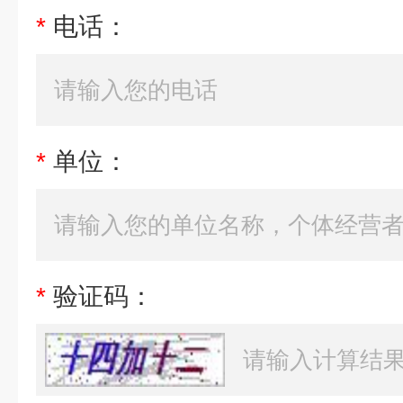
*
电话：
*
单位：
*
验证码：