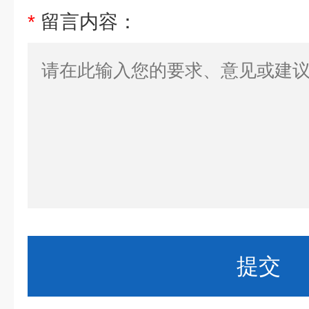
*
留言内容：