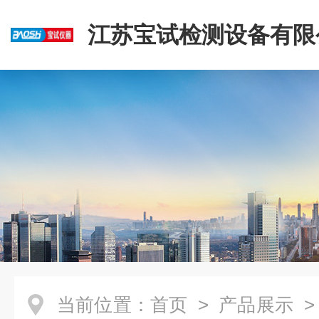
江苏宝试检测设备有限
当前位置：
首页
>
产品展示
>