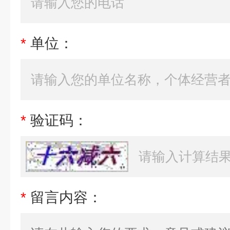
*
单位：
*
验证码：
*
留言内容：