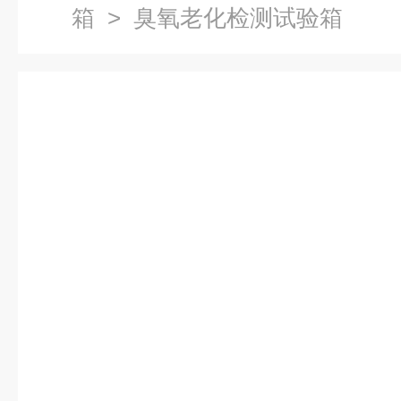
箱
> 臭氧老化检测试验箱