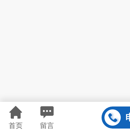
首页
留言