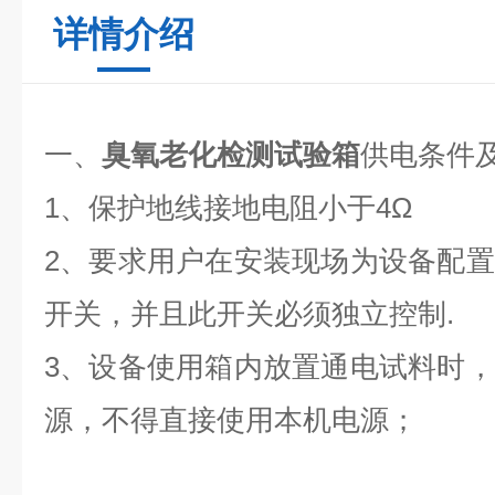
详情介绍
一、
臭氧老化检测试验箱
供电条件
1、保护地线接地电阻小于4Ω
2、要求用户在安装现场为设备配
开关，并且此开关必须独立控制.
3、设备使用
箱内放置通电试料时，
源，不得直接使用本机电源；