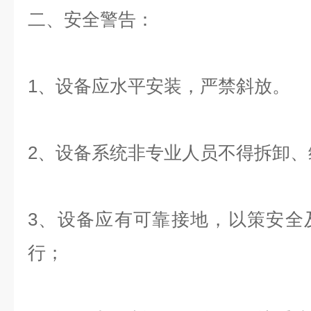
二、安全警告：
1、
设备应水平安装，严禁斜放。
2、设备系统非专业人员不得拆卸、
3、设备应有可靠接地，以策安全
行；