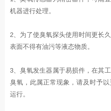
机
器进行处理。
2
、为了使臭氧探头使用时间更长久
表面不得有油污等液态物质。
3
、臭氧发生器属于易损件，在其工
臭氧，此属正常现象，请及时予以
运行。