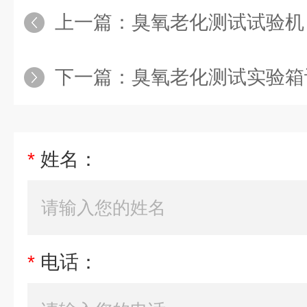
上一篇：
臭氧老化测试试验机
下一篇：
臭氧老化测试实验箱
*
姓名：
*
电话：