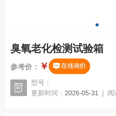
臭氧老化检测试验箱
￥
参考价：
型号：
更新时间：
2026-05-31
|
阅