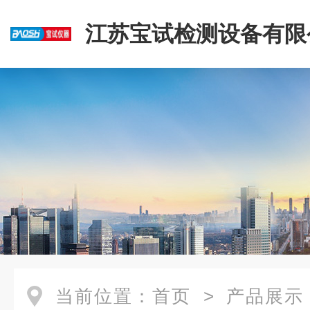
江苏宝试检测设备有限
当前位置：
首页
>
产品展示