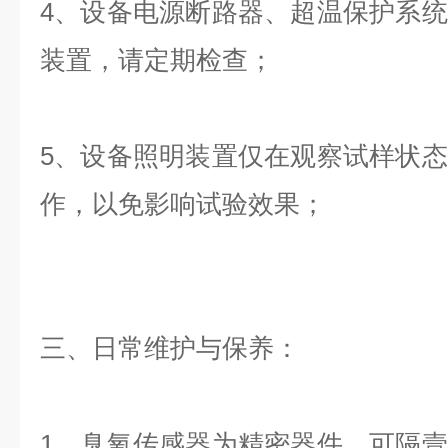
4、设备电源断路器、超温保护系
装置，请定期检查；
5、设备照明装置仅在观察试样状
作，以免影响试验效果；
三、日常维护与保养：
1、臭氧传感器为精密器件，可隔