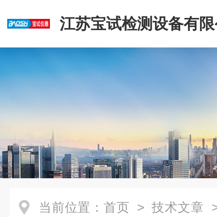
江苏宝试检测设备有限
当前位置：
首页
>
技术文章
>