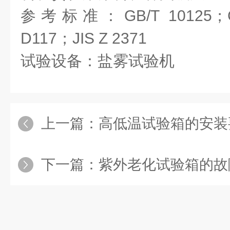
参考标准：GB/T 10125；GB
D117；JIS Z 2371
试验设备：盐雾试验机
上一篇：
高低温试验箱的安装
下一篇：
紫外老化试验箱的故