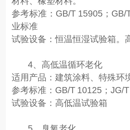
材料、橡塑材料。
参考标准：GB/T 15905；GB
业标准
试验设备：恒温恒湿试验箱。
4、高低温循环老化
适用产品：建筑涂料、特殊环
参考标准：GB/T 10125；JG/T 
试验设备：高低温试验箱
5、臭氧老化