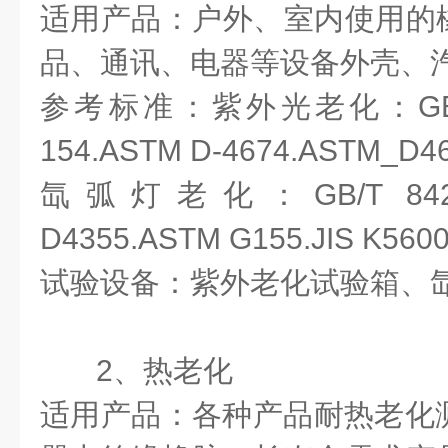
适用产品：户外、室内使用的
品、通讯、电器等设备外壳、
参考标准：紫外光老化：GB/T 1
154.ASTM D-4674.ASTM_D4
氙弧灯老化：GB/T 8427.G
D4355.ASTM G155.JIS K560
试验设备：紫外老化试验箱、
2、热老化
适用产品：各种产品耐热老化测