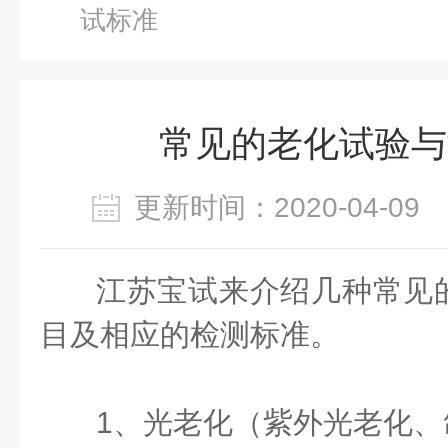
试标准
常见的老化试验与
更新时间：2020-04-0
江苏宝试来介绍几种常见
目及相应的检测标准。
1、光老化（紫外光老化、