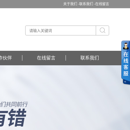
关于我们 -
联系我们 -
在线留言
作伙伴
在线留言
联系我们