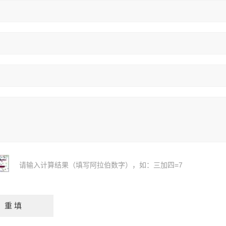
请输入计算结果（填写阿拉伯数字），如：三加四=7