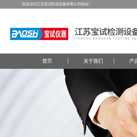
欢迎访问江苏宝试检测设备有限公司网站！
首页
关于我们
产