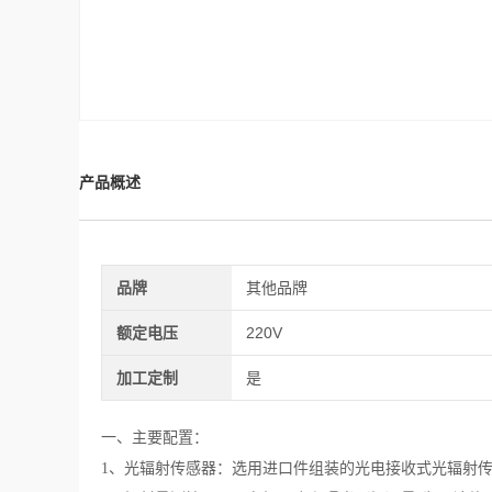
产品概述
品牌
其他品牌
额定电压
220V
加工定制
是
一、主要配置：
1、光辐射传感器：选用进口件组装的光电接收式光辐射