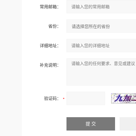
常用邮箱：
省份：
详细地址：
补充说明：
验证码：