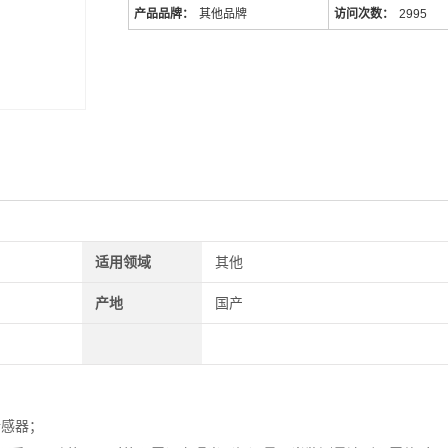
产品品牌：
其他品牌
访问次数：
2995
适用领域
其他
产地
国产
传感器；