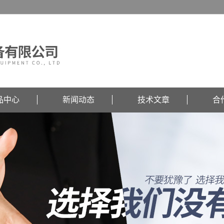
品中心
新闻动态
技术文章
合