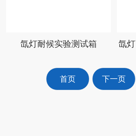
氙灯耐候实验测试箱
氙灯
首页
下一页