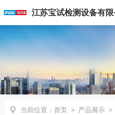
江苏宝试检测设备有限
当前位置：
首页
>
产品展示