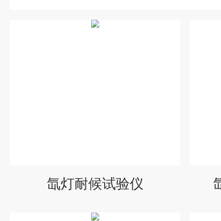
氙灯耐候试验仪