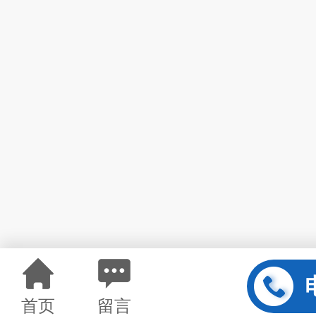
首页
留言