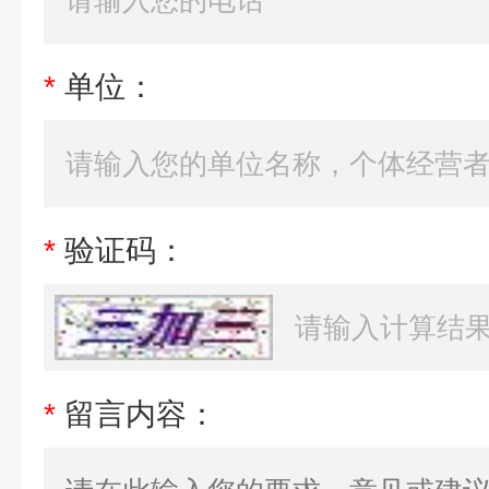
*
单位：
*
验证码：
*
留言内容：