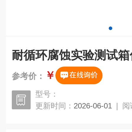
耐循环腐蚀实验测试箱
￥
参考价：
型号：
更新时间：
2026-06-01
|
阅