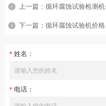
上一篇：
循环腐蚀试验检测机
下一篇：
循环腐蚀试验机价格
*
姓名：
*
电话：