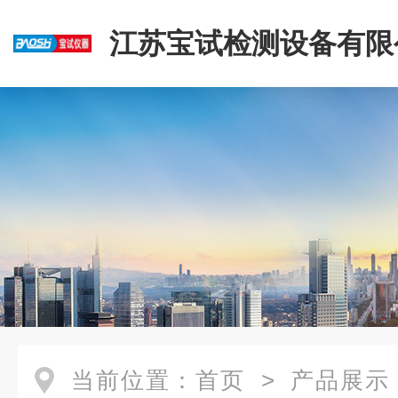
江苏宝试检测设备有限
当前位置：
首页
>
产品展示