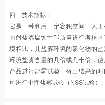
四、技术指标：
它是一种利用一定容积空间，人工
的耐盐雾腐蚀性能质量进行考核的
境相比，其盐雾环境的氯化物的盐
环境盐雾含量的几倍或几十倍，使
产品进行盐雾试验，得出结果的时
可进行中性盐雾试验（NSS试验）