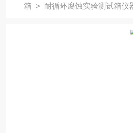
箱
> 耐循环腐蚀实验测试箱仪