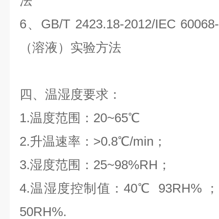
法
6、GB/T 2423.18-2012/IEC 600
（溶液）实验方法
四、温
湿度要求：
1.温度范围：20~65℃
2.升温速率：>0.8℃/min；
3.湿度范围：25~98%RH；
4.温湿度控制值：40℃ 93RH% ； 
50RH%.