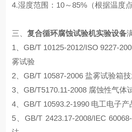
4.
湿度范围：
10～85%（根据温度
三、
复合循环腐蚀试验机实验设备
1、GB/T 10125-2012/ISO 922
雾试验
2、GB/T 10587-2006
盐雾试验箱技
3、GB/T5170.11-2008
腐蚀性气体
4、
GB/T
10593.2-1990
电工电子产
5
、GB/T 2423.17-2008/IEC 600