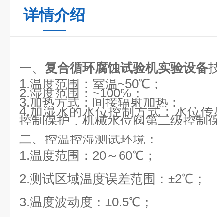
详情介绍
一、
复合循环腐蚀试验机实验设备
1.温度范围：室温~50℃；
2.湿度范围：~100%；
3.加热方式：间接辐射加热；
4.加湿水的水位控制方式：水位
控制保护，机械水位阀第二级控制
二、控温控湿测试环境：
1.温度范围：20～60℃；
2.测试区域温度误差范围：±2℃；
3.温度波动度：±0.5℃；