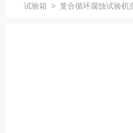
试验箱
> 复合循环腐蚀试验机