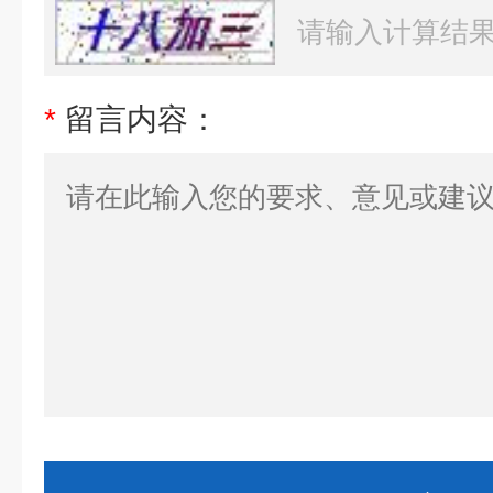
*
留言内容：