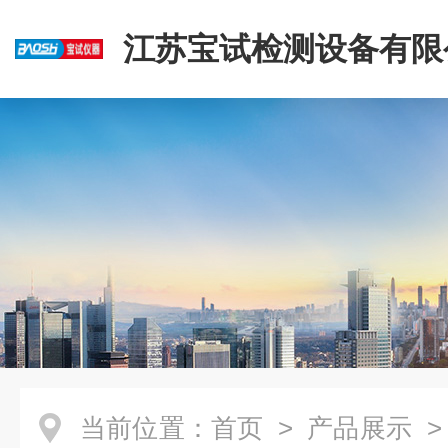
江苏宝试检测设备有限
当前位置：
首页
>
产品展示
>