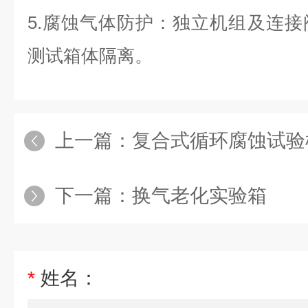
5.腐蚀气体防护：独立机组及连
测试箱体隔离。
上一篇：
复合式循环腐蚀试验
下一篇：
换气老化实验箱
*
姓名：