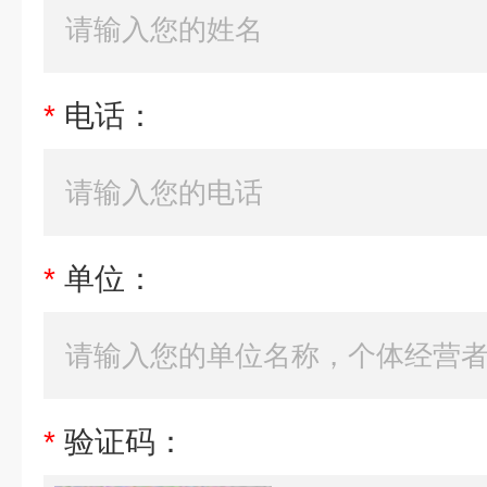
*
电话：
*
单位：
*
验证码：