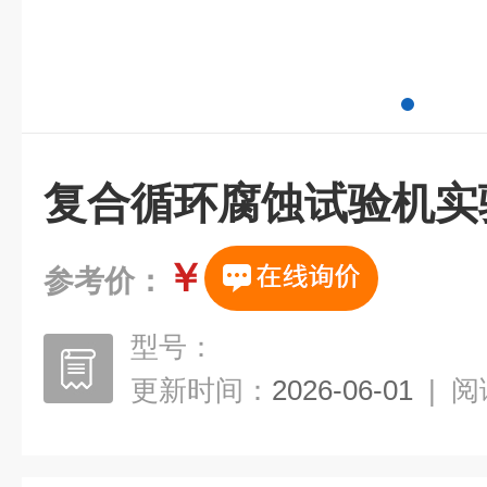
复合循环腐蚀试验机实
￥
参考价：
型号：
更新时间：
2026-06-01
|
阅