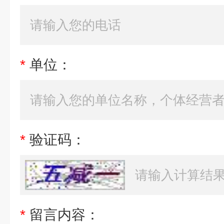
*
单位：
*
验证码：
*
留言内容：