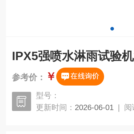
IPX5强喷水淋雨试验
￥
参考价：
型号：
更新时间：
2026-06-01
|
阅