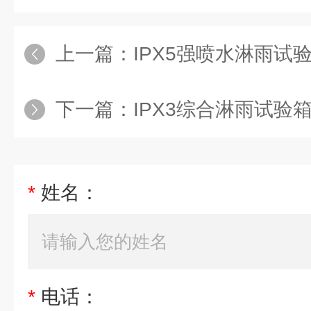
上一篇：
IPX5强喷水淋雨试
下一篇：
IPX3综合淋雨试验
*
姓名：
*
电话：