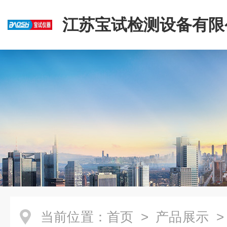
江苏宝试检测设备有限
当前位置：
首页
>
产品展示