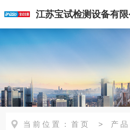
江苏宝试检测设备有限
当前位置：
首页
>
产品