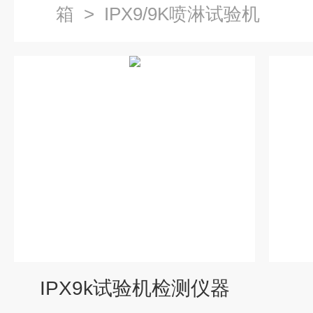
箱
>
IPX9/9K喷淋试验机
IPX9k试验机检测仪器