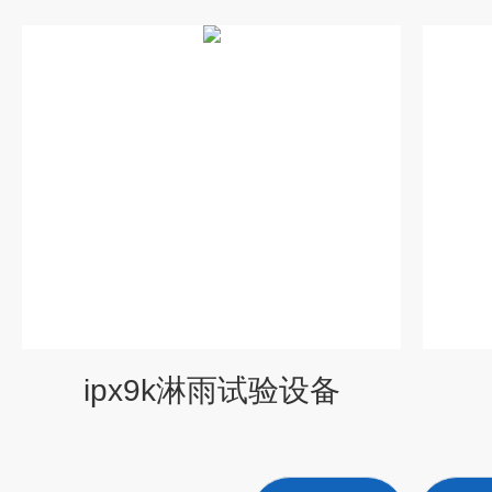
ipx9k淋雨试验设备