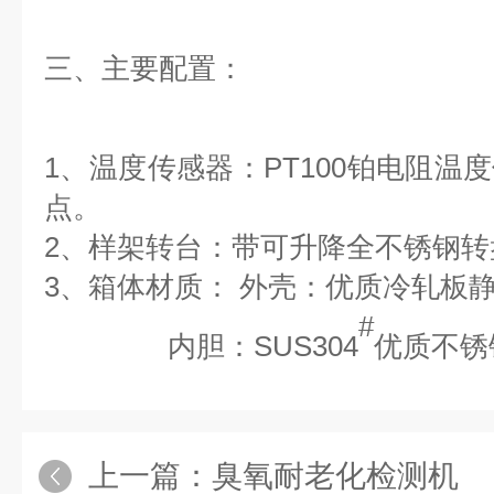
三、主要配置：
1、温度传感器：PT100铂电阻温
点。
2、样架转台：带可升降全不锈钢转
3、箱体材质： 外壳：优质冷轧板
#
内胆：SUS304
优质不锈
上一篇：
臭氧耐老化检测机