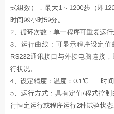
式组数），最大1～1200步（即1
时间99小时59分。
2、循环次数：单一程序可重复运行最
3、运行曲线：可显示程序设定值
RS232通讯接口与外接电脑连接
行状况。
4、设定精度：温度：0.1℃ 时间
5、运行方式：具有定值/程式控
行恒定运行或程序运行2种试验状态