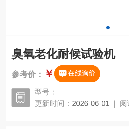
臭氧老化耐候试验机
￥
参考价：
型号：
更新时间：
2026-06-01
|
阅