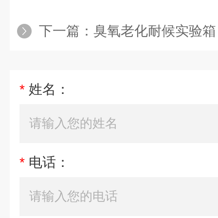
下一篇：
臭氧老化耐候实验箱
*
姓名：
*
电话：