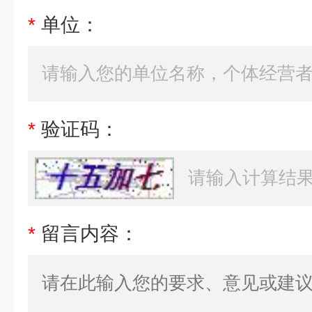
*
单位：
*
验证码：
*
留言内容：