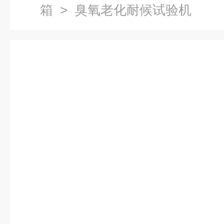
箱
> 臭氧老化耐候试验机