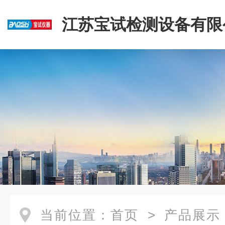
江苏宝试检测设备有限
当前位置：
首页
>
产品展示