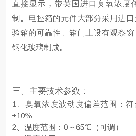
直接显示，带英国进口臭氧浓度
制。电控箱的元件大部分采用进口
验箱的可靠性。箱门上设有观察窗
钢化玻璃制成。
三、主要技术参数：
1、臭氧浓度波动度偏差范围：符合GB
±10%
2、温度范围：
0
～
65
℃（可调）