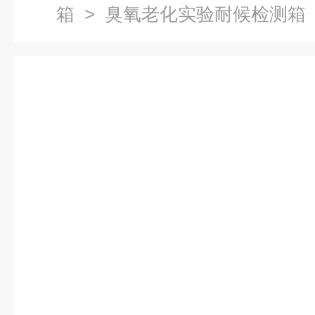
箱
> 臭氧老化实验耐候检测箱