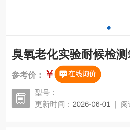
臭氧老化实验耐候检测
￥
参考价：
型号：
更新时间：
2026-06-01
|
阅