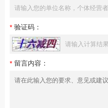
*
验证码：
*
留言内容：