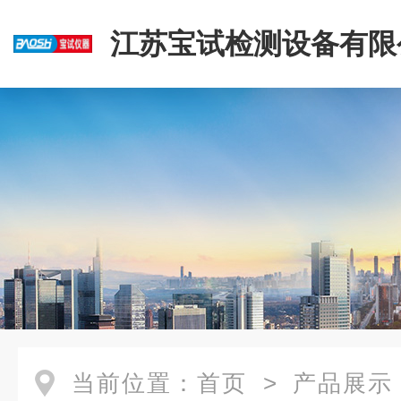
江苏宝试检测设备有限
当前位置：
首页
>
产品展示