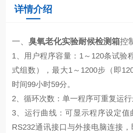
详情介绍
一、
臭氧老化实验耐候检测箱
控
1、用户程序容量：1～120条试验
式组数），最大1～1200步（即1
时间99小时59分。
2、循环次数：单一程序可重复运行最
3、运行曲线：可显示程序设定值
RS232通讯接口与外接电脑连接