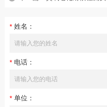
*
姓名：
*
电话：
*
单位：