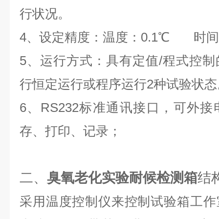
行状况。
4、设定精度：温度：0.1℃ 时间
5、运行方式：具有定值/程式控
行恒定运行或程序运行2种试验状态
6、RS232标准通讯接口，可外
存、打印、记录；
二、
臭氧老化实验耐候检测箱
结
采用温度控制仪来控制试验箱工作