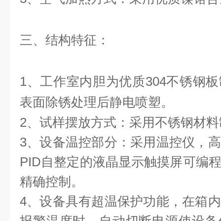
三、结构特征：
1、工作室内胆为优质304不锈钢
表面除锈处理后静电喷塑。
2、试样摆放方式：采用不锈钢材
3、设备温控部分：采用温控仪，
PID自整定的液晶显示触摸屏可编
精确控制。
4、设备具有超温保护功能，在箱