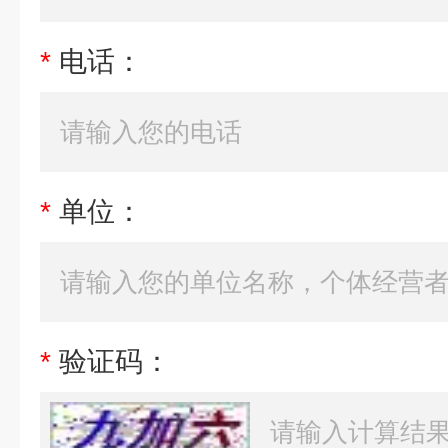
*
电话：
*
单位：
*
验证码：