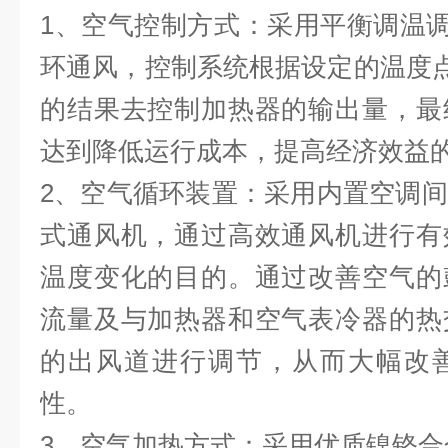
1、空气控制方式：采用平衡调温调
环通风，控制系统根据设定的温度点
的结果去控制加热器的输出量，最
达到降低运行成本，提高经济效益
2、空气循环装置：采用内置空调
式通风机，通过高效通风机进行有
温度变化的目的。通过改善空气的
流量及与加热器和空气表冷器的热
的出风道进行调节，从而大幅改
性。
3、空气加热方式：采用优质镍铬合