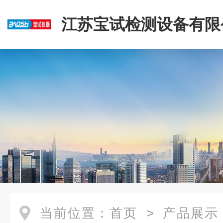
江苏宝试检测设备有限
当前位置：
首页
>
产品展示