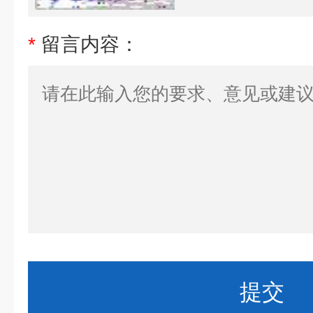
*
留言内容：