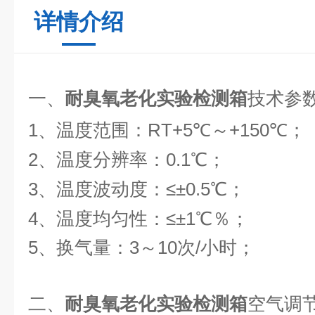
详情介绍
一、
耐臭氧老化实验检测箱
技术参
1、温度范围：RT+5℃～+150℃；
2、温度分辨率：0.1℃；
3、温度波动度：≤±0.5℃；
4、温度均匀性：≤±1℃％；
5、换气量：3～10次/小时；
二、
耐臭氧老化实验检测箱
空气调