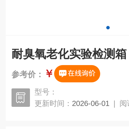
耐臭氧老化实验检测箱
￥
参考价：
型号：
更新时间：
2026-06-01
|
阅