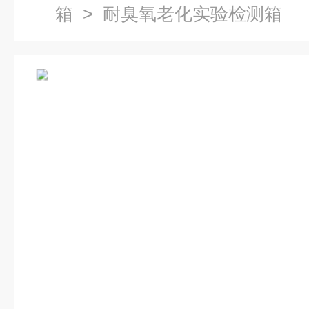
箱
> 耐臭氧老化实验检测箱