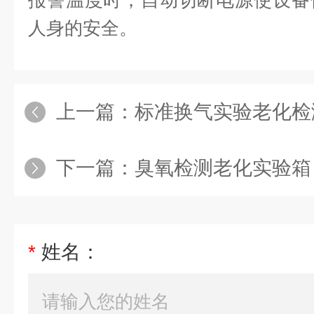
报警温度时，自动切断电源使设备
人身的安全。
上一篇：
标准换气实验老化检
下一篇：
臭氧检测老化实验箱
*
姓名：