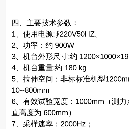
四、主要技术参数：
1、使用电源:∮220V50HZ。
2、功率：约 900W
3、机台外形尺寸:约 1200×1000×19
4、机台重量:约 180 kg
5、拉伸空间：非标标准机型1200
10--800mm
6、有效试验宽度：1000mm（测
直高度为 600mm）
7、采样速率：2000Hz；