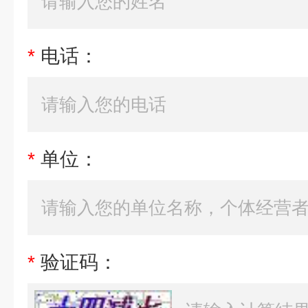
*
电话：
*
单位：
*
验证码：