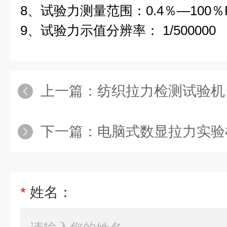
8、试验力测量范围：0.4％—100％FS
9、试验力示值分辨率： 1/500000
上一篇：
纺织拉力检测试验机
下一篇：
电脑式数显拉力实验
*
姓名：