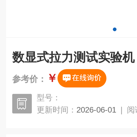
数显式拉力测试实验机
￥
参考价：
型号：
更新时间：
2026-06-01
|
阅