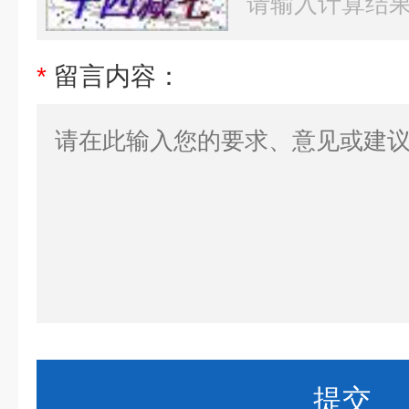
*
留言内容：