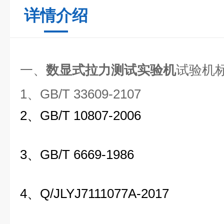
详情介绍
一、
数显式拉力测试实验机
试验机
1、GB/T 33609-2107
2、GB/T 10807-2006
3、GB/T 6669-1986
4、Q/JLYJ7111077A-2017