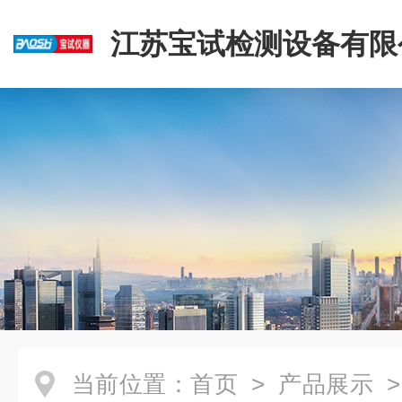
江苏宝试检测设备有限
当前位置：
首页
>
产品展示
>