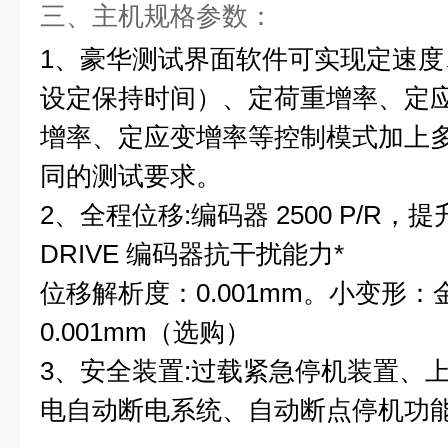
三、主机规格参数：
1、豪华测试界面软件可实现定速
设定保持时间）、定荷重增率、定
增率、定应变增率等控制模式加上
同的测试要求。
2、全程位移:编码器 2500 P/R，提升
DRIVE 编码器抗干扰能力*
位移解析度：0.001mm。小变形
0.001mm（选购）
3、安全装置:过载紧急停机装置、
电自动断电系统、自动断点停机功