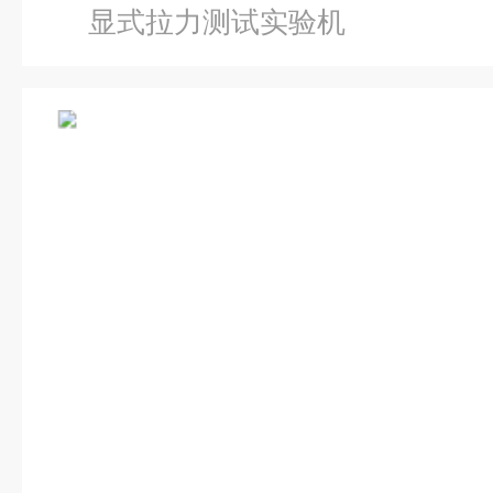
显式拉力测试实验机