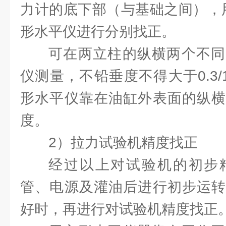
力计的底下部（与基础之间），用0.
形水平仪进行分别找正。
可在两立柱的纵横两个不同
仪测量，不铅垂度不得大于0.3/
形水平仪靠在油缸外表面的纵横
度。
2）拉力试验机精度找正
经过以上对试验机的初步
管、电源及灌油后进行初步运转
好时，再进行对试验机精度找正