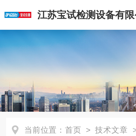
江苏宝试检测设备有限
当前位置：
首页
>
技术文章
>