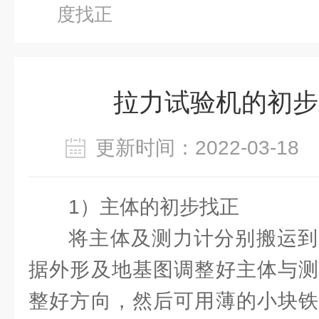
度找正
拉力试验机的初步
更新时间：2022-03-1
1）主体的初步找正
将主体及测力计分别搬运到
据外形及地基图调整好主体与测
整好方向，然后可用薄的小块铁