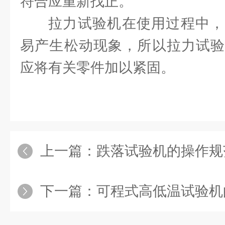
符合应重新找正。
拉力试验机在使用过程中，
易产生松动现象，所以拉力试验
应将有关零件加以紧固。
上一篇：
跌落试验机的操作规
下一篇：
可程式高低温试验机