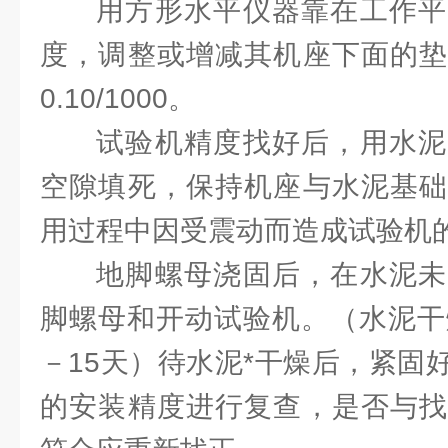
用方形水平仪器靠在工作平
度，调整或增减其机座下面的垫
0.10/1000。
试验机精度找好后，用水泥
空隙填死，保持机座与水泥基础
用过程中因受震动而造成试验机
地脚螺母浇固后，在水泥未
脚螺母和开动试验机。（水泥干
－15天）待水泥*干燥后，紧固
的安装精度进行复查，是否与找