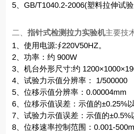
5、GB/T1040.2-2006(塑料拉伸试
二、
指针式检测拉力实验机
主要技
1、使用电源:∮220V50HZ。
2、功率：约 900W
3、机台外形尺寸:约 1200×1000×19
4、试验力示值分辨率： 1/500000
5、位移示值分辨率：0.00004mm
6、位移示值误差：示值的±0.25%
7、试验力示值误差：示值的±0.5%
8、位移速率控制范围：0.001-500mm