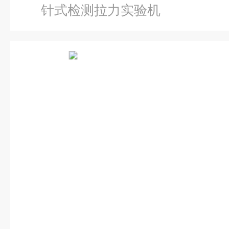
针式检测拉力实验机