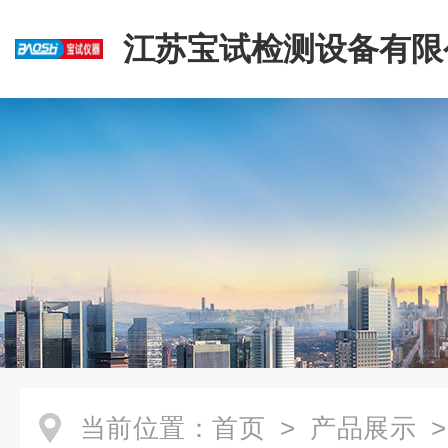
江苏宝试检测设备有限
当前位置：
首页
>
产品展示
>