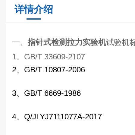
详情介绍
一、
指针式检测拉力实验机
试验机
1、GB/T 33609-2107
2、GB/T 10807-2006
3、GB/T 6669-1986
4、Q/JLYJ7111077A-2017