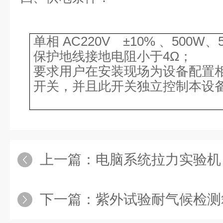
单相 AC220V ±10% 、500W、5
保护地线接地电阻小于4Ω；
要求用户在安装现场为设备配置
开关，并且此开关独立控制本设
上一篇：
电脑系统拉力实验机
下一篇：
紫外试验耐气候检测