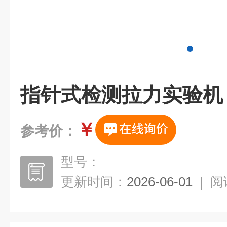
指针式检测拉力实验机
￥
参考价：
型号：
更新时间：
2026-06-01
|
阅