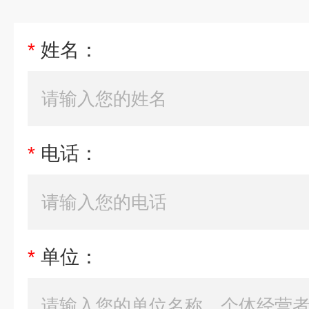
*
姓名：
*
电话：
*
单位：