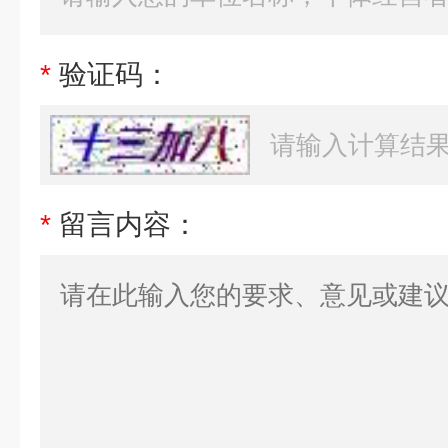
*
验证码：
*
留言内容：