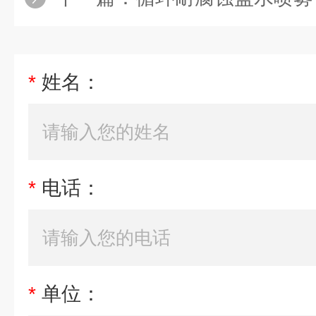
*
姓名：
*
电话：
*
单位：