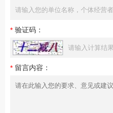
*
验证码：
*
留言内容：