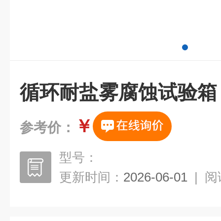
循环耐盐雾腐蚀试验箱
￥
参考价：
型号：
更新时间：
2026-06-01
|
阅