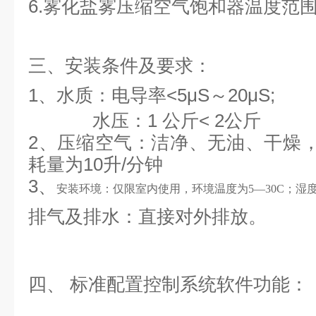
6.雾化盐雾压缩空气饱和器温度范围：
三、安装条件及要求：
1、水质：电导率<5μS～20μS;
水压：1 公斤< 2公斤
2、压缩空气：洁净、无油、干燥，压
耗量为10升/分钟
3、
安装环境：仅限室内使用，环境温度为5—30C；湿度
排气及排水：直接对外排放。
四、 标准配置控制系统软件功能：