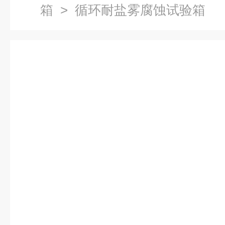
箱
> 循环耐盐雾腐蚀试验箱