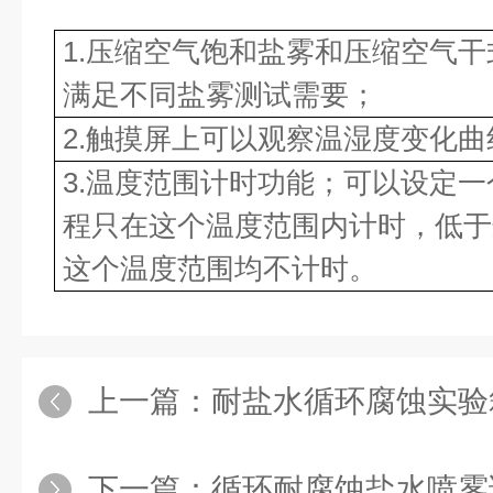
1.压缩空气饱和盐雾和压缩空气
满足不同盐雾测试需要；
2.触摸屏上可以观察温湿度变化曲
3.温度范围计时功能；可以设定
程只在这个温度范围内计时，低于
这个温度范围均不计时。
上一篇：
耐盐水循环腐蚀实验
下一篇：
循环耐腐蚀盐水喷雾