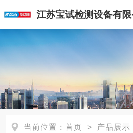
江苏宝试检测设备有限
当前位置：
首页
>
产品展示