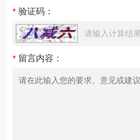
*
验证码：
*
留言内容：