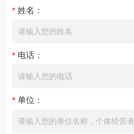
*
姓名：
*
电话：
*
单位：