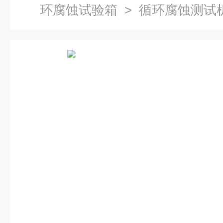
环腐蚀试验箱
> 循环腐蚀测试