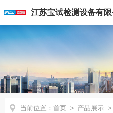
江苏宝试检测设备有限
当前位置：
首页
>
产品展示