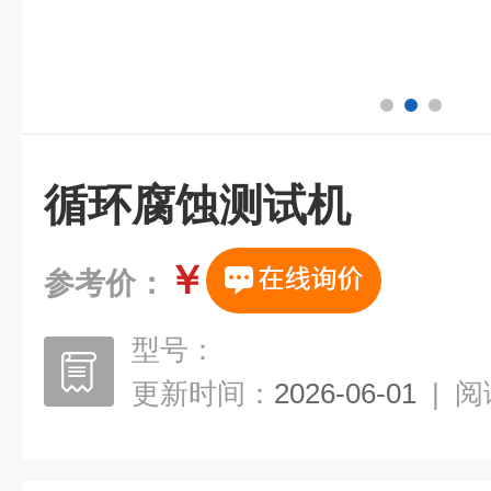
循环腐蚀测试机
￥
参考价：
型号：
更新时间：
2026-06-01
|
阅