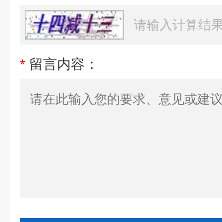
*
留言内容：