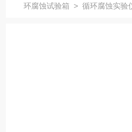
环腐蚀试验箱
> 循环腐蚀实验