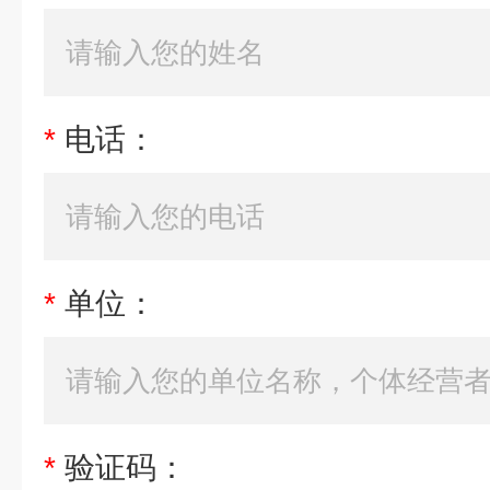
*
电话：
*
单位：
*
验证码：