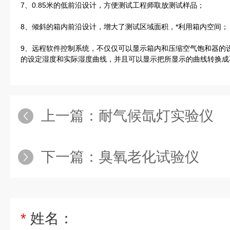
7、0.85米的低前沿设计，方便测试工程师取放测试样品；
8、倾斜的箱内前沿设计，增大了测试区域面积，*利用箱内空间；
9、远程软件控制系统，不仅仅可以显示箱内和压缩空气饱和器的
的设定湿度和实际湿度曲线，并且可以显示把所显示的曲线转换成不
上一篇：
耐气候氙灯实验仪
下一篇：
臭氧老化试验仪
*
姓名：