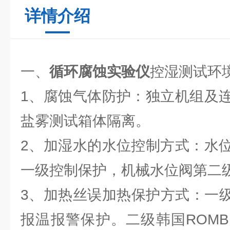
详情介绍
一、
循环腐蚀实验仪
控湿测试环
1、腐蚀气体防护：独立机组及
盐雾测试箱体隔离。
2、加湿水的水位控制方式：水
一级控制保护，机械水位阀第二
3、加热丝误加热保护方式：一级
报温报警保护。二级韩国ROM