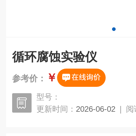
循环腐蚀实验仪
￥
参考价：
型号：
更新时间：
2026-06-02
|
阅