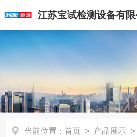
江苏宝试检测设备有限
当前位置：
首页
>
产品展示