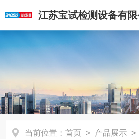
江苏宝试检测设备有限
当前位置：
首页
>
产品展示