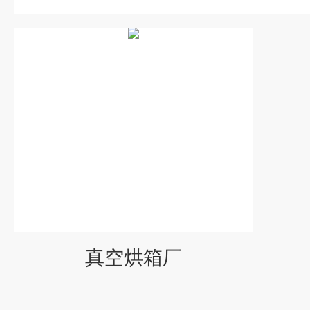
真空烘箱厂