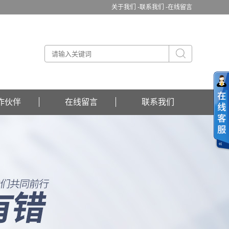
关于我们 -
联系我们 -
在线留言
作伙伴
在线留言
联系我们