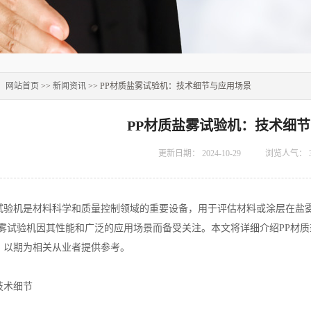
：
网站首页
>>
新闻资讯
>> PP材质盐雾试验机：技术细节与应用场景
PP材质盐雾试验机：技术细
更新日期：
2024-10-29
浏览人气：
机是材料科学和质量控制领域的重要设备，用于评估材料或涂层在盐雾环
盐雾试验机因其性能和广泛的应用场景而备受关注。本文将详细介绍PP材
，以期为相关从业者提供参考。
术细节