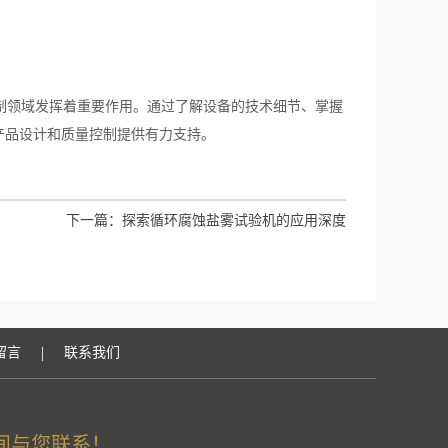
制领域发挥着重要作用。通过了解设备的技术细节、掌握
产品设计和质量控制提供有力支持。
下一篇：
探索循环腐蚀盐雾试验机的应用深度
|
留言
联系我们