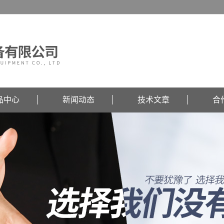
品中心
新闻动态
技术文章
合