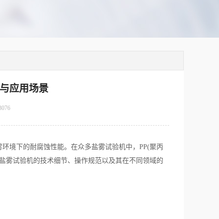
节与应用场景
3076
境下的耐腐蚀性能。在众多盐雾试验机中，PP(聚丙
质盐雾试验机的技术细节、操作规范以及其在不同领域的