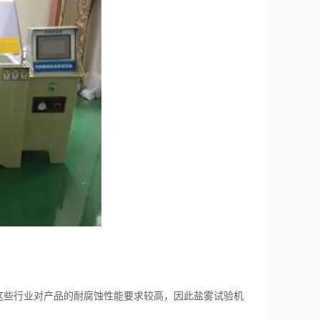
些行业对产品的耐腐蚀性能要求较高，因此盐雾试验机