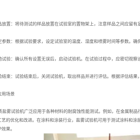
。
品放置：将待测试的样品放置在试验室的置物架上，注意样品之间应留有
定参数：根据试验要求，设定试验室的温度、湿度和喷雾时间等参数。确
动试验：确认所有设置无误后，启动试验机。在试验过程中，应密切观察
验结束：试验结束后，关闭试验机，取出样品并进行评估。根据评估结果
用场景
盐雾试验机广泛应用于各种材料的耐腐蚀性能测试。例如，在金属制品
工艺的优化和改进。在涂料和涂装行业，盐雾试验机可用于测试涂料和涂
护效果。