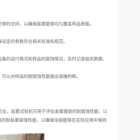
足够的空间，以确保盐雾能够均匀覆盖样品表面。
保设定的参数符合相关标准和规范。
设备的运行情况和样品的腐蚀情况，及时记录相关数据。
，可以对样品的耐腐蚀性能做出准确判断。
行业，盐雾试验机可用于评估金属镀层的耐腐蚀性能，以
层的耐盐雾腐蚀性能，以确保涂层能够在实际应用中保持