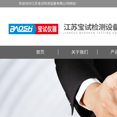
欢迎访问江苏宝试检测设备有限公司网站！
首页
关于我们
产