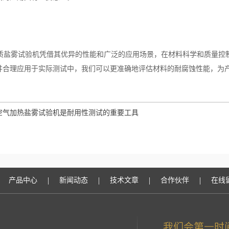
盐雾试验机凭借其优异的性能和广泛的应用场景，在材料科学和质量控
并合理应用于实际测试中，我们可以更准确地评估材料的耐腐蚀性能，为
空气加热盐雾试验机是耐用性测试的重要工具
|
|
|
|
产品中心
新闻动态
技术文章
合作伙伴
在线