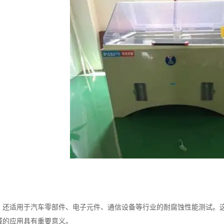
适用于汽车零部件、电子元件、通信设备等行业的耐腐蚀性能测试。这
域的应用具有重要意义。