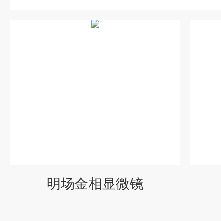
明场金相显微镜