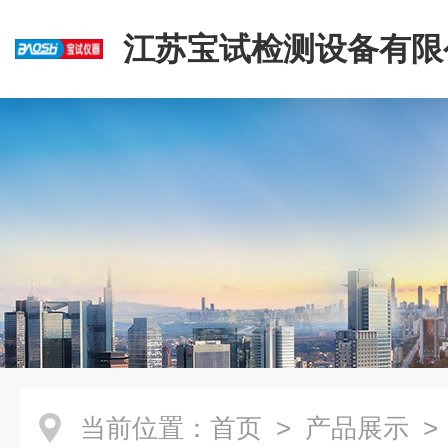
江苏宝试检测设备有限
当前位置：
首页
>
产品展示