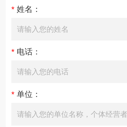
*
姓名：
*
电话：
*
单位：