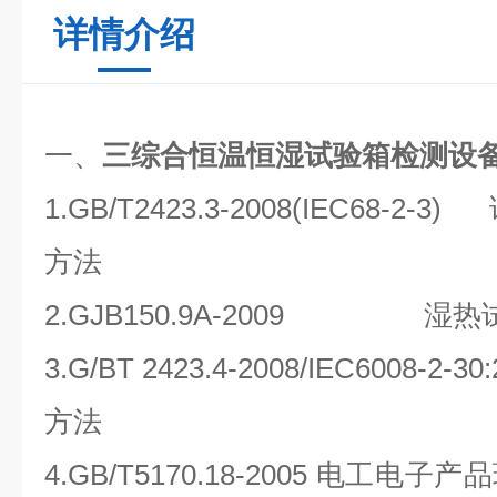
详情介绍
一、
三综合恒温恒湿试验箱检测设
1.GB/T2423.3-2008(IEC68-
方法
2.GJB150.9A-2009 湿
3.G/BT 2423.4-2008/IEC6008-2
方法
4.GB/T5170.18-2005 电工