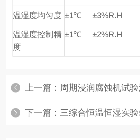
温湿度均匀度
±1℃ ±3%R.H
温湿度控制精
±1℃ ±2%R.H
度
上一篇：
周期浸润腐蚀机试验
下一篇：
三综合恒温恒湿实验