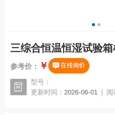
三综合恒温恒湿试验箱
￥
参考价：
型号：
更新时间：
2026-06-01
|
阅