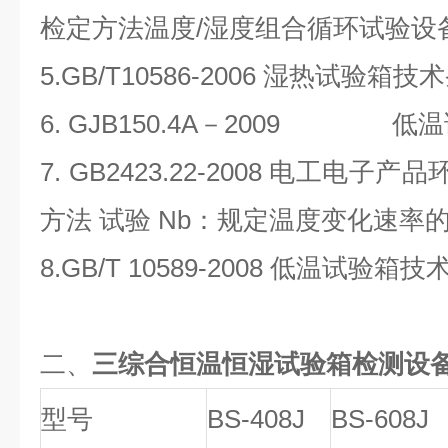
检定方法温度/湿度组合循环试验设
5.GB/T10586-2006 湿热试验箱技
6. GJB150.4A－2009 低
7. GB2423.22-2008 电工电子产
方法 试验 Nb：规定温度变化速率
8.GB/T 10589-2008 低温试验箱
二、
三综合恒温恒湿试验箱检测设
型号
BS-408J
BS-608J