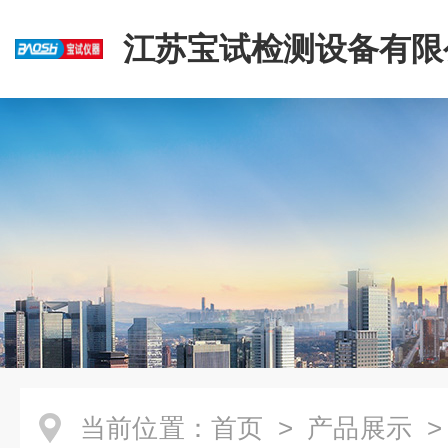
江苏宝试检测设备有限
当前位置：
首页
>
产品展示
>