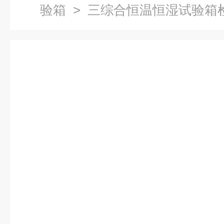
验箱
> 三综合恒温恒湿试验箱