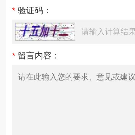
*
验证码：
*
留言内容：